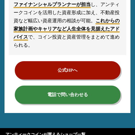
ファイナンシャルプランナーが担当
し、アンティ
ークコインを活用した資産形成に加え、不動産投
資など幅広い資産運用の相談が可能。
これからの
家族計画やキャリアなど人生全体を見据えたアド
バイス
で、コイン投資と資産管理をまとめて進め
られる。
公式HPへ
電話で問い合わせる
アンティークコインが買えるショップ一覧