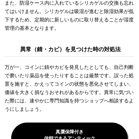
また、防湿ケース内に入れているシリカゲルの交換も忘れ
てはいけません。シリカゲルは吸湿が進むと除湿効果が低
下するため、定期的に新しいものに取り替えることが湿度
管理の基本となります。
異常（錆・カビ）を見つけた時の対処法
万が一、コインに錆やカビを発見したとしても、自己判断
で磨いたり薬品を使ったりすることは厳禁です。誤った処
置を施すと、かえってコインの状態を悪化させてしまい、
価値を大きく損なうおそれがあるからです。異常に気づい
た際には、速やかに専門知識を持つショップへ相談するよ
うにしましょう。
真贋保障付き
信頼できるアンティーク