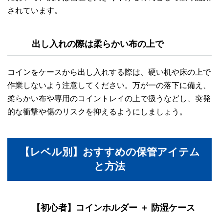
されています。
出し入れの際は柔らかい布の上で
コインをケースから出し入れする際は、硬い机や床の上で
作業しないよう注意してください。万が一の落下に備え、
柔らかい布や専用のコイントレイの上で扱うなどし、突発
的な衝撃や傷のリスクを抑えるようにしましょう。
【レベル別】おすすめの保管アイテム
と方法
【初心者】コインホルダー ＋ 防湿ケース