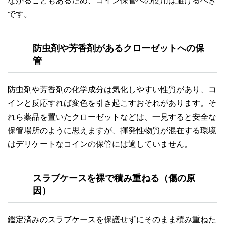
ながることもあるため、コイン保管への使用は避けるべき
です。
防虫剤や芳香剤があるクローゼットへの保
管
防虫剤や芳香剤の化学成分は気化しやすい性質があり、コ
インと反応すれば変色を引き起こすおそれがあります。そ
れら薬品を置いたクローゼットなどは、一見すると安全な
保管場所のように思えますが、揮発性物質が混在する環境
はデリケートなコインの保管には適していません。
スラブケースを裸で積み重ねる（傷の原
因）
鑑定済みのスラブケースを保護せずにそのまま積み重ねた