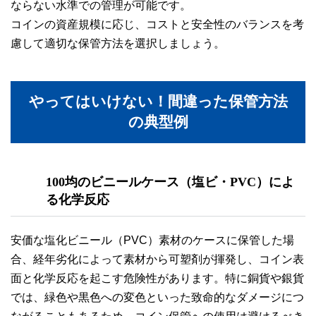
ならない水準での管理が可能です。
コインの資産規模に応じ、コストと安全性のバランスを考
慮して適切な保管方法を選択しましょう。
やってはいけない！間違った保管方法
の典型例
100均のビニールケース（塩ビ・PVC）によ
る化学反応
安価な塩化ビニール（PVC）素材のケースに保管した場
合、経年劣化によって素材から可塑剤が揮発し、コイン表
面と化学反応を起こす危険性があります。特に銅貨や銀貨
では、緑色や黒色への変色といった致命的なダメージにつ