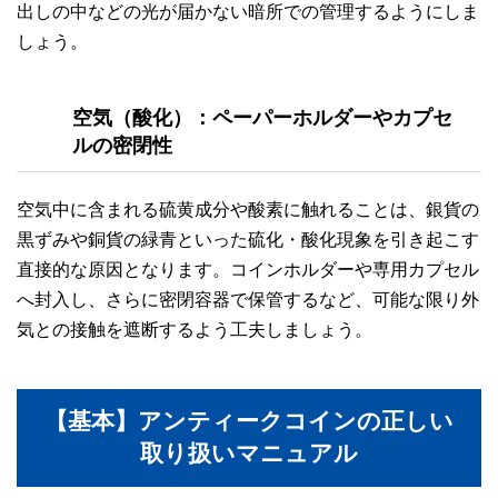
出しの中などの光が届かない暗所での管理するようにしま
しょう。
空気（酸化）：ペーパーホルダーやカプセ
ルの密閉性
空気中に含まれる硫黄成分や酸素に触れることは、銀貨の
黒ずみや銅貨の緑青といった硫化・酸化現象を引き起こす
直接的な原因となります。コインホルダーや専用カプセル
へ封入し、さらに密閉容器で保管するなど、可能な限り外
気との接触を遮断するよう工夫しましょう。
【基本】アンティークコインの正しい
取り扱いマニュアル