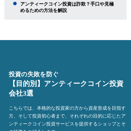
アンティークコイン投資は詐欺？手口や見極
めるための方法を解説
投資の失敗を防ぐ
【目的別】アンティークコイン投資
会社3選
こちらでは、本格的な投資家の方から資産形成を目指す
方、そして投資初心者まで、それぞれの目的に応じたア
ンティークコイン投資サービスを提供するショップとそ