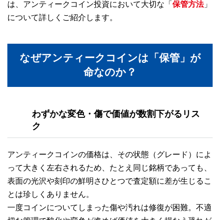
は、アンティークコイン投資において大切な「
保管方法
」
について詳しくご紹介します。
なぜアンティークコインは「保管」が
命なのか？
わずかな変色・傷で価値が数割下がるリス
ク
アンティークコインの価格は、その状態（グレード）によ
って大きく左右されるため、たとえ同じ銘柄であっても、
表面の光沢や刻印の鮮明さひとつで査定額に差が生じるこ
とは珍しくありません。
一度コインについてしまった傷や汚れは修復が困難。不適