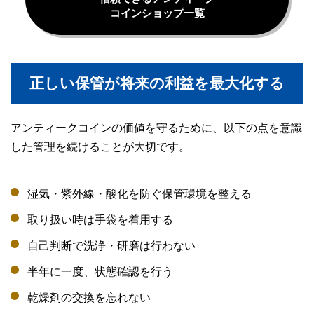
コインショップ一覧
正しい保管が将来の利益を最大化する
アンティークコインの価値を守るために、以下の点を意識
した管理を続けることが大切です。
湿気・紫外線・酸化を防ぐ保管環境を整える
取り扱い時は手袋を着用する
自己判断で洗浄・研磨は行わない
半年に一度、状態確認を行う
乾燥剤の交換を忘れない