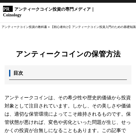
アンティークコイン投資の専門メディア｜
Coinology
アンティークコイン投資の教科書
»
【初心者向け】アンティークコイン投資入門のための基礎知識
アンティークコインの保管方法
目次
アンティークコインは、その希少性や歴史的価値から投資
対象として注目されています。しかし、その美しさや価値
は、適切な保管環境によってこそ維持されるものです。保
管状態が悪ければ、変色や劣化といった問題が生じ、せっ
かくの投資が台無しになることもあります。この記事で