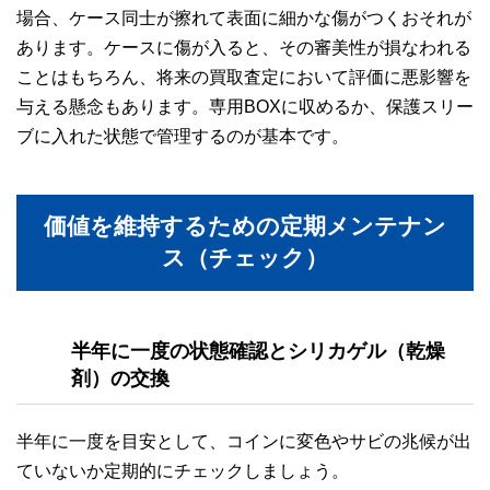
場合、ケース同士が擦れて表面に細かな傷がつくおそれが
あります。ケースに傷が入ると、その審美性が損なわれる
ことはもちろん、将来の買取査定において評価に悪影響を
与える懸念もあります。専用BOXに収めるか、保護スリー
ブに入れた状態で管理するのが基本です。
価値を維持するための定期メンテナン
ス（チェック）
半年に一度の状態確認とシリカゲル（乾燥
剤）の交換
半年に一度を目安として、コインに変色やサビの兆候が出
ていないか定期的にチェックしましょう。