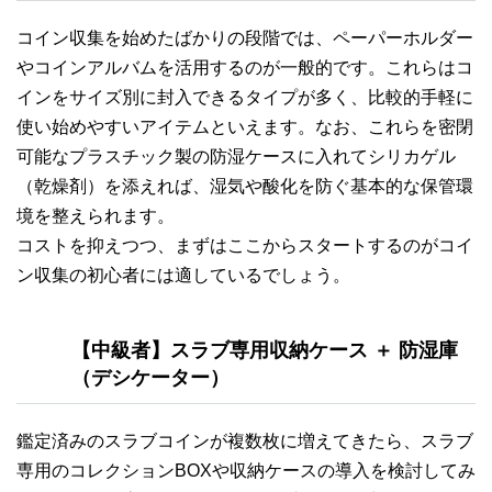
コイン収集を始めたばかりの段階では、ペーパーホルダー
やコインアルバムを活用するのが一般的です。これらはコ
インをサイズ別に封入できるタイプが多く、比較的手軽に
使い始めやすいアイテムといえます。なお、これらを密閉
可能なプラスチック製の防湿ケースに入れてシリカゲル
（乾燥剤）を添えれば、湿気や酸化を防ぐ基本的な保管環
境を整えられます。
コストを抑えつつ、まずはここからスタートするのがコイ
ン収集の初心者には適しているでしょう。
【中級者】スラブ専用収納ケース ＋ 防湿庫
（デシケーター）
鑑定済みのスラブコインが複数枚に増えてきたら、スラブ
専用のコレクションBOXや収納ケースの導入を検討してみ