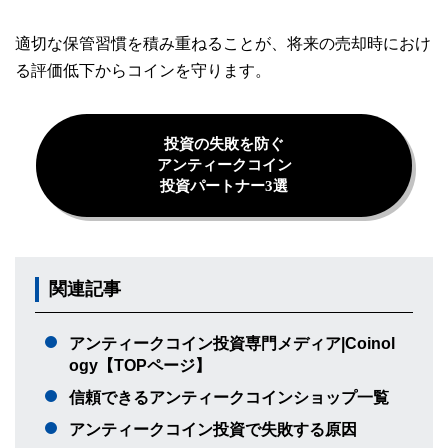
適切な保管習慣を積み重ねることが、将来の売却時におけ
る評価低下からコインを守ります。
投資の失敗を防ぐ
アンティークコイン
投資パートナー3選
関連記事
アンティークコイン投資専門メディア|Coinol
ogy【TOPページ】
信頼できるアンティークコインショップ一覧
アンティークコイン投資で失敗する原因