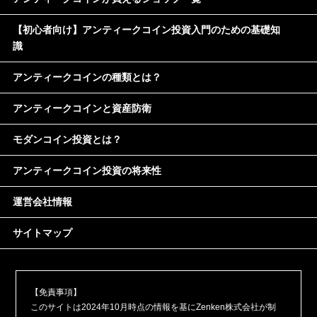
【初心者向け】アンティークコイン投資入門のための基礎知
識
アンティークコインの種類とは？
アンティークコインと資産防衛
モダンコイン投資とは？
アンティークコイン投資の将来性
運営会社情報
サイトマップ
【免責事項】
このサイトは2024年10月時点の情報を基にZenken株式会社が制