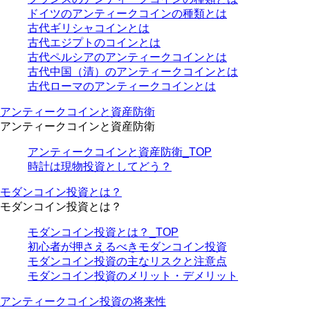
ドイツのアンティークコインの種類とは
古代ギリシャコインとは
古代エジプトのコインとは
古代ペルシアのアンティークコインとは
古代中国（清）のアンティークコインとは
古代ローマのアンティークコインとは
アンティークコインと資産防衛
アンティークコインと資産防衛
アンティークコインと資産防衛_TOP
時計は現物投資としてどう？
モダンコイン投資とは？
モダンコイン投資とは？
モダンコイン投資とは？_TOP
初心者が押さえるべきモダンコイン投資
モダンコイン投資の主なリスクと注意点
モダンコイン投資のメリット・デメリット
アンティークコイン投資の将来性