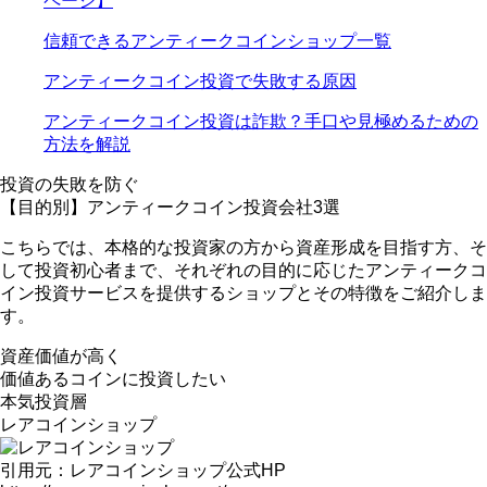
ページ】
信頼できるアンティークコインショップ一覧
アンティークコイン投資で失敗する原因
アンティークコイン投資は詐欺？手口や見極めるための
方法を解説
投資の失敗を防ぐ
【目的別】アンティークコイン投資会社3選
こちらでは、本格的な投資家の方から資産形成を目指す方、そ
して投資初心者まで、それぞれの目的に応じたアンティークコ
イン投資サービスを提供するショップとその特徴をご紹介しま
す。
資産価値
が高く
価値あるコインに投資したい
本気投資層
レアコインショップ
引用元：レアコインショップ公式HP