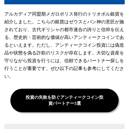
アルカディア同盟期メガロポリス発行のトリオボル銀貨を
紹介しました。こちらの銀貨はゼウスとパン神の意匠が施
されており、古代ギリシャの都市連合の誇りと信仰を伝え
る、歴史的・芸術的な価値が高いアンティークコインであ
るといえます。ただし、アンティークコイン投資には偽造
品や状態を偽る詐欺のリスクが存在します。大切な資産を
守りながら投資を行うには、信頼できるパートナー探しを
行うことが重要です。ぜひ以下の記事も参考にしてくださ
い。
投資の失敗を防ぐアンティークコイン投
資パートナー3選