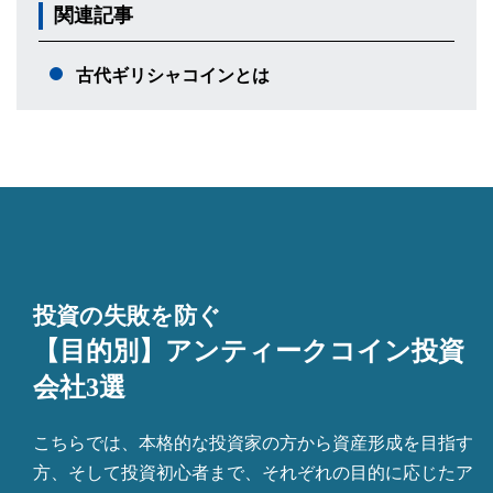
関連記事
古代ギリシャコインとは
投資の失敗を防ぐ
【目的別】アンティークコイン投資
会社3選
こちらでは、本格的な投資家の方から資産形成を目指す
方、そして投資初心者まで、それぞれの目的に応じたア