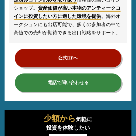
ショップ。
資産価値が高い本物のアンティークコ
インに投資したい方に適した環境を提供
。海外オ
ークションにも出店可能で、多くの参加者の中で
高値での売却が期待できる出口戦略をサポート。
公式HPへ
電話で問い合わせる
少額から
気軽に
投資を体験したい