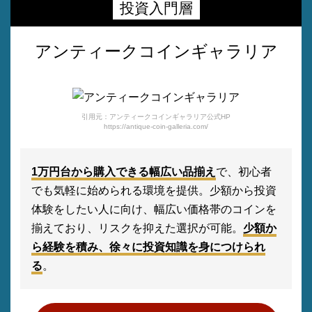
投資入門層
アンティークコインギャラリア
引用元：アンティークコインギャラリア公式HP
https://antique-coin-galleria.com/
1万円台から購入できる幅広い品揃え
で、初心者
でも気軽に始められる環境を提供。少額から投資
体験をしたい人に向け、幅広い価格帯のコインを
揃えており、リスクを抑えた選択が可能。
少額か
ら経験を積み、徐々に投資知識を身につけられ
る
。