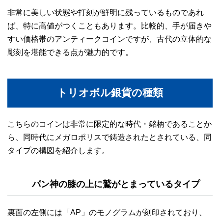
非常に美しい状態や打刻が鮮明に残っているものであれ
ば、特に高値がつくこともあります。比較的、手が届きや
すい価格帯のアンティークコインですが、古代の立体的な
彫刻を堪能できる点が魅力的です。
トリオボル銀貨の種類
こちらのコインは非常に限定的な時代・銘柄であることか
ら、同時代にメガロポリスで鋳造されたとされている、同
タイプの構図を紹介します。
パン神の膝の上に鷲がとまっているタイプ
裏面の左側には「AP」のモノグラムが刻印されており、