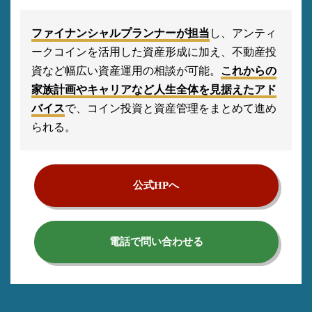
ファイナンシャルプランナーが担当
し、アンティ
ークコインを活用した資産形成に加え、不動産投
資など幅広い資産運用の相談が可能。
これからの
家族計画やキャリアなど人生全体を見据えたアド
バイス
で、コイン投資と資産管理をまとめて進め
られる。
公式HPへ
電話で問い合わせる