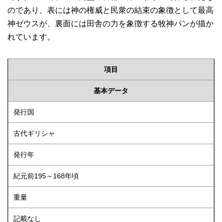
のであり、表には神の権威と民衆の結束の象徴として最高
神ゼウスが、裏面には田舎の力を象徴する牧神パンが描か
れています。
項目
基本データ
発行国
古代ギリシャ
発行年
紀元前195～168年頃
重量
記載なし