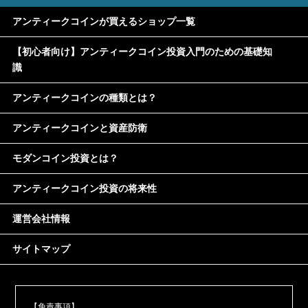
アンティークコインが買えるショップ一覧
【初心者向け】アンティークコイン投資入門のための基礎知
識
アンティークコインの種類とは？
アンティークコインと資産防衛
モダンコイン投資とは？
アンティークコイン投資の将来性
運営会社情報
サイトマップ
【免責事項】