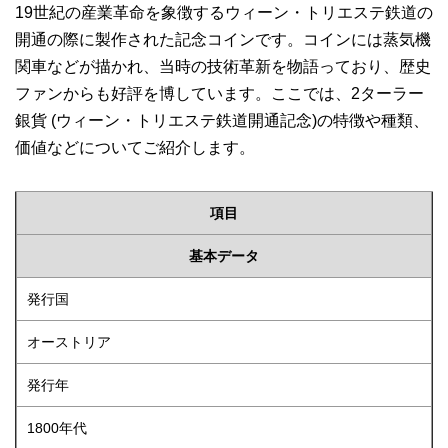
19世紀の産業革命を象徴するウィーン・トリエステ鉄道の
開通の際に製作された記念コインです。コインには蒸気機
関車などが描かれ、当時の技術革新を物語っており、歴史
ファンからも好評を博しています。ここでは、2ターラー
銀貨 (ウィーン・トリエステ鉄道開通記念)の特徴や種類、
価値などについてご紹介します。
項目
基本データ
発行国
オーストリア
発行年
1800年代