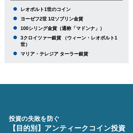
レオポルト1世のコイン
ヨーゼフ2世 1/2ソブリン金貨
100シリング金貨（通称「マドンナ」）
3クロイツァー銀貨 （ウィーン・レオポルト1
世）
マリア・テレジア ターラー銀貨
投資の失敗を防ぐ
【目的別】アンティークコイン投資