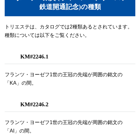
鉄道開通記念)の種類
トリエステは、カタログでは2種類あるとされています。
種類については以下をご覧ください。
KM#2246.1
フランツ・ヨーゼフ1世の王冠の先端が周囲の銘文の
「KA」の間。
KM#2246.2
フランツ・ヨーゼフ1世の王冠の先端が周囲の銘文の
「AI」の間。