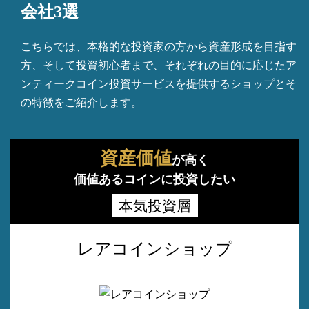
会社3選
こちらでは、本格的な投資家の方から資産形成を目指す
方、そして投資初心者まで、それぞれの目的に応じたア
ンティークコイン投資サービスを提供するショップとそ
の特徴をご紹介します。
資産価値
が高く
価値あるコインに投資したい
本気投資層
レアコインショップ