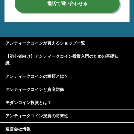
電話で問い合わせる
アンティークコインが買えるショップ一覧
【初心者向け】アンティークコイン投資入門のための基礎知
識
アンティークコインの種類とは？
アンティークコインと資産防衛
モダンコイン投資とは？
アンティークコイン投資の将来性
運営会社情報