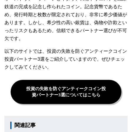
鉄道の完成を記念し作られたコイン。記念貨幣であるた
め、発行時期と枚数が限定されており、非常に希少価値が
あります。しかし、希少性の高い銀貨は、偽物や詐欺とい
ったリスクもあるため、信頼できるパートナー選びが不可
欠です。
以下のサイトでは、投資の失敗を防ぐアンティークコイン
投資パートナー3選をご紹介していますので、ぜひチェッ
クしてみてください。
投資の失敗を防ぐアンティークコイン投
資パートナー3選についてはこちら
関連記事