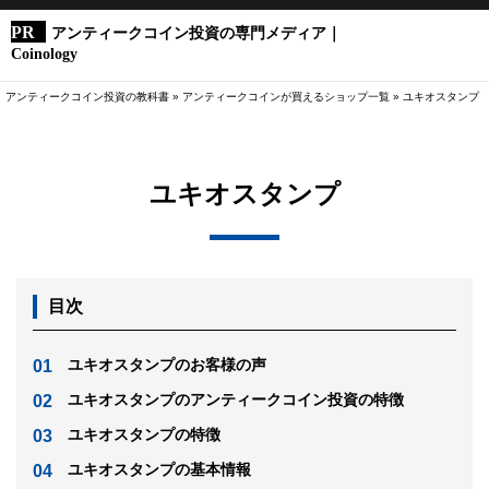
アンティークコイン投資の専門メディア｜
Coinology
アンティークコイン投資の教科書
»
アンティークコインが買えるショップ一覧
»
ユキオスタンプ
ユキオスタンプ
目次
ユキオスタンプのお客様の声
ユキオスタンプのアンティークコイン投資の特徴
ユキオスタンプの特徴
ユキオスタンプの基本情報