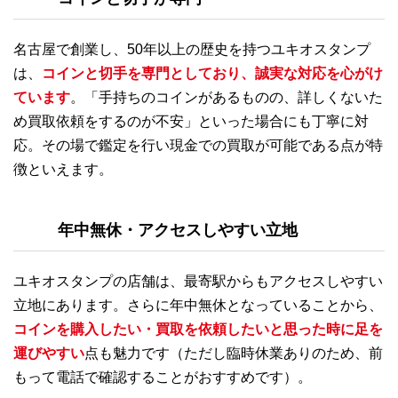
名古屋で創業し、50年以上の歴史を持つユキオスタンプ
は、
コインと切手を専門としており、誠実な対応を心がけ
ています
。「手持ちのコインがあるものの、詳しくないた
め買取依頼をするのが不安」といった場合にも丁寧に対
応。その場で鑑定を行い現金での買取が可能である点が特
徴といえます。
年中無休・アクセスしやすい立地
ユキオスタンプの店舗は、最寄駅からもアクセスしやすい
立地にあります。さらに年中無休となっていることから、
コインを購入したい・買取を依頼したいと思った時に足を
運びやすい
点も魅力です（ただし臨時休業ありのため、前
もって電話で確認することがおすすめです）。