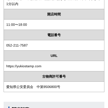
1分以内
開店時間
11:00〜18:00
電話番号
052-211-7587
URL
https://yukiostamp.com
古物商許可番号
愛知県公安委員会 中第9506800号