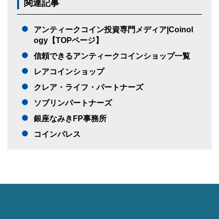
関連記事
アンティークコイン投資専門メディア|Coinol
ogy【TOPページ】
信頼できるアンティークコインショップ一覧
レアコインショップ
クレア・ライフ・パートナーズ
ソブリンパートナーズ
銀座なみきFP事務所
コインパレス