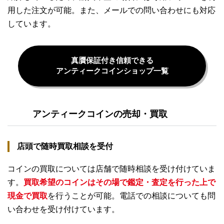
用した注文が可能。また、メールでの問い合わせにも対応
しています。
真贋保証付き信頼できる
アンティークコインショップ一覧
アンティークコインの売却・買取
店頭で随時買取相談を受付
コインの買取については店舗で随時相談を受け付けていま
す。
買取希望のコインはその場で鑑定・査定を行った上で
現金で買取
を行うことが可能。電話での相談についても問
い合わせを受け付けています。