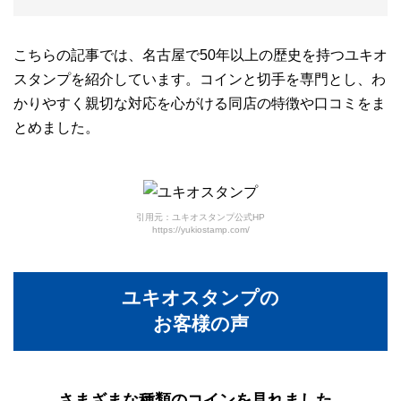
こちらの記事では、名古屋で50年以上の歴史を持つユキオ
スタンプを紹介しています。コインと切手を専門とし、わ
かりやすく親切な対応を心がける同店の特徴や口コミをま
とめました。
引用元：ユキオスタンプ公式HP
https://yukiostamp.com/
ユキオスタンプの
お客様の声
さまざまな種類のコインを見れました