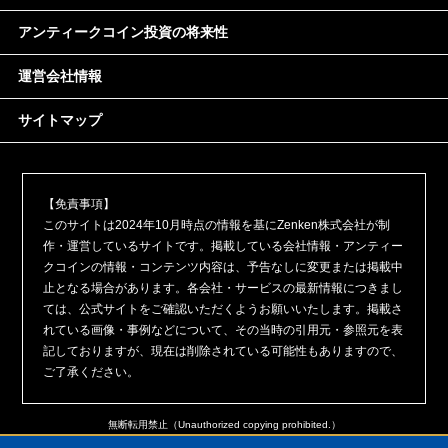
アンティークコイン投資の将来性
運営会社情報
サイトマップ
【免責事項】
このサイトは2024年10月時点の情報を基にZenken株式会社が制
作・運営しているサイトです。掲載している会社情報・アンティー
クコインの情報・コンテンツ内容は、予告なしに変更または掲載中
止となる場合があります。各会社・サービスの最新情報につきまし
ては、公式サイトをご確認いただくようお願いいたします。掲載さ
れている画像・事例などについて、その当時の引用元・参照元を表
記しておりますが、現在は削除されている可能性もありますので、
ご了承ください。
無断転用禁止（Unauthorized copying prohibited.）