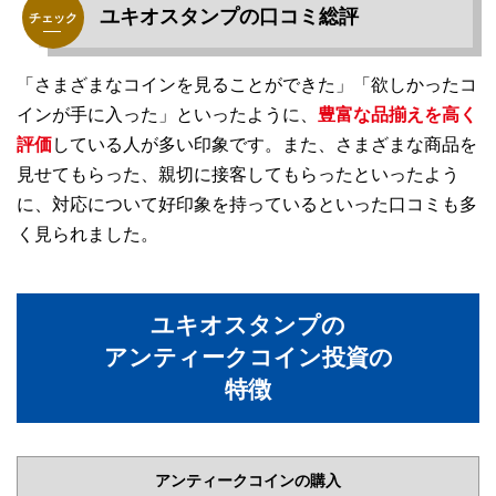
ユキオスタンプの口コミ総評
「さまざまなコインを見ることができた」「欲しかったコ
インが手に入った」といったように、
豊富な品揃えを高く
評価
している人が多い印象です。また、さまざまな商品を
見せてもらった、親切に接客してもらったといったよう
に、対応について好印象を持っているといった口コミも多
く見られました。
ユキオスタンプの
アンティークコイン投資の
特徴
アンティークコインの購入