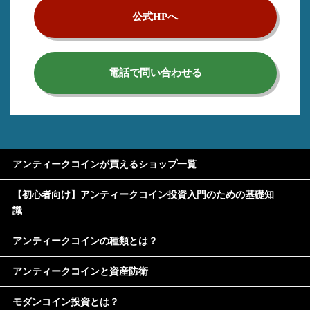
公式HPへ
電話で問い合わせる
アンティークコインが買えるショップ一覧
【初心者向け】アンティークコイン投資入門のための基礎知
識
アンティークコインの種類とは？
アンティークコインと資産防衛
モダンコイン投資とは？