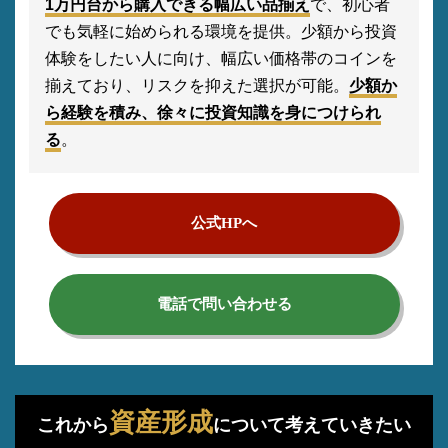
1万円台から購入できる幅広い品揃え
で、初心者
でも気軽に始められる環境を提供。少額から投資
体験をしたい人に向け、幅広い価格帯のコインを
揃えており、リスクを抑えた選択が可能。
少額か
ら経験を積み、徐々に投資知識を身につけられ
る
。
公式HPへ
電話で問い合わせる
資産形成
これから
について考えていきたい