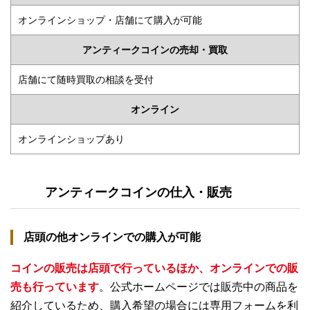
オンラインショップ・店舗にて購入が可能
アンティークコインの売却・買取
店舗にて随時買取の相談を受付
オンライン
オンラインショップあり
アンティークコインの仕入・販売
店頭の他オンラインでの購入が可能
コインの販売は店頭で行っているほか、オンラインでの販
売も行っています
。公式ホームページでは販売中の商品を
紹介しているため、購入希望の場合には専用フォームを利