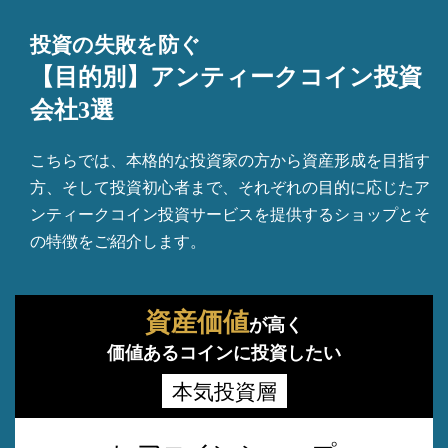
投資の失敗を防ぐ
【目的別】アンティークコイン投資
会社3選
こちらでは、本格的な投資家の方から資産形成を目指す
方、そして投資初心者まで、それぞれの目的に応じたア
ンティークコイン投資サービスを提供するショップとそ
の特徴をご紹介します。
資産価値
が高く
価値あるコインに投資したい
本気投資層