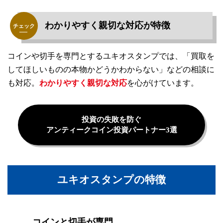
わかりやすく親切な対応が特徴
コインや切手を専門とするユキオスタンプでは、「買取を
してほしいものの本物かどうかわからない」などの相談に
も対応。
わかりやすく親切な対応
を心がけています。
投資の失敗を防ぐ
アンティークコイン投資パートナー3選
ユキオスタンプの特徴
コインと切手が専門