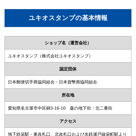
ユキオスタンプの基本情報
ショップ名（運営会社）
ユキオスタンプ（株式会社ユキオスタンプ）
認定団体
日本郵便切手商協同組合・日本貨幣商協同組合
所在地
愛知県名古屋市中区錦3-16-10 森の地下街・北二番街
アクセス
地下鉄栄駅・東改札口、北改札口および名鉄瀬戸線栄町駅より