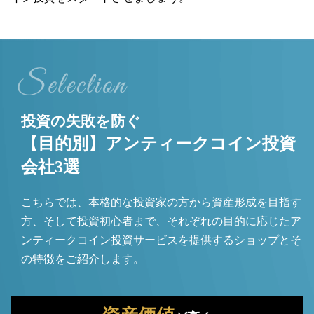
投資の失敗を防ぐ
【目的別】アンティークコイン投資
会社3選
こちらでは、本格的な投資家の方から資産形成を目指す
方、そして投資初心者まで、それぞれの目的に応じたア
ンティークコイン投資サービスを提供するショップとそ
の特徴をご紹介します。