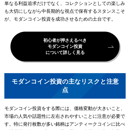
単なる利益追求だけでなく、コレクションとしての楽しみ
も大切にしながら中長期的な視点で保有するスタンスこそ
が、モダンコイン投資を成功させるための土台です。
初心者が押さえるべき
モダンコイン投資
について詳しく見る
モダンコイン投資の主なリスクと注意
点
モダンコイン投資をする際には、価格変動が大きいこと、
市場の人気や話題性に左右されやすいことに注意が必要で
す。特に発行枚数が多い銘柄はアンティークコインに比べ