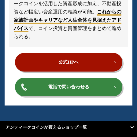
ークコインを活用した資産形成に加え、不動産投
資など幅広い資産運用の相談が可能。
これからの
家族計画やキャリアなど人生全体を見据えたアド
バイス
で、コイン投資と資産管理をまとめて進め
られる。
公式HPへ
電話で問い合わせる
アンティークコインが買えるショップ一覧