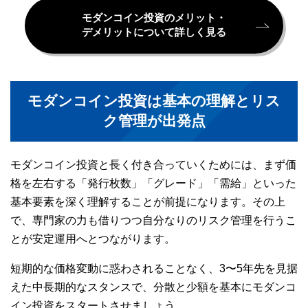
モダンコイン投資のメリット・
デメリットについて詳しく見る
モダンコイン投資は基本の理解とリス
ク管理が出発点
モダンコイン投資と長く付き合っていくためには、まず価
格を左右する「発行枚数」「グレード」「需給」といった
基本要素を深く理解することが前提になります。その上
で、専門家の力も借りつつ自分なりのリスク管理を行うこ
とが安定運用へとつながります。
短期的な価格変動に惑わされることなく、3〜5年先を見据
えた中長期的なスタンスで、分散と少額を基本にモダンコ
イン投資をスタートさせましょう。