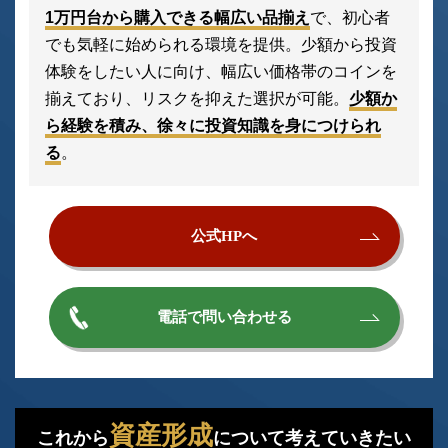
1万円台から購入できる幅広い品揃え
で、初心者
でも気軽に始められる環境を提供。少額から投資
体験をしたい人に向け、幅広い価格帯のコインを
揃えており、リスクを抑えた選択が可能。
少額か
ら経験を積み、徐々に投資知識を身につけられ
る
。
公式HPへ
電話で問い合わせる
資産形成
これから
について考えていきたい