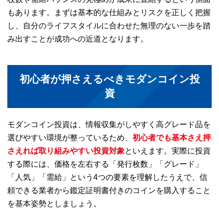
もあります。まずは基本的な仕組みとリスクを正しく把握
し、自分のライフスタイルに合わせた無理のない一歩を踏
み出すことが成功への近道となります。
初心者が押さえるべきモダンコイン投
資
モダンコイン投資は、情報収集がしやすく高グレード品を
選びやすい環境が整っているため、
初心者でも基本さえ押
さえれば取り組みやすい投資対象
といえます。実際に投資
する際には、価格を左右する「発行枚数」「グレード」
「人気」「需給」という4つの要素を理解したうえで、信
頼できる業者から鑑定証明書付きのコインを購入すること
を基本姿勢としましょう。