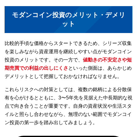
モダンコイン投資のメリット・デメリ
ット
比較的手頃な価格からスタートできるため、シリーズ収集
を楽しみながら資産運用を継続しやすい点がモダンコイン
投資のメリットです。その一方で、
値動きの不安定さや短
期売買での利益の出しにくさ
といった側面は、あらかじめ
デメリットとして把握しておかなければなりません。
これらリスクへの対策としては、複数の銘柄による分散保
有を心がけるとともに、3〜5年先を見据えた中長期的な視
点で向き合うことが重要です。自身の資産状況や生活スタ
イルと照らし合わせながら、無理のない範囲でモダンコイ
ン投資の第一歩を踏み出してみましょう。