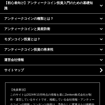
【初心者向け】アンティークコイン投資入門のための基礎知
識
アンティークコインの種類とは？
アンティークコインと資産防衛
モダンコイン投資とは？
アンティークコイン投資の将来性
運営会社情報
サイトマップ
【免責事項】
このサイトは2024年10月時点の情報を基にZenken株式会社が制
作・運営しているサイトです。掲載している会社情報・アンティー
クコインの情報・コンテンツ内容は、予告なしに変更または掲載中