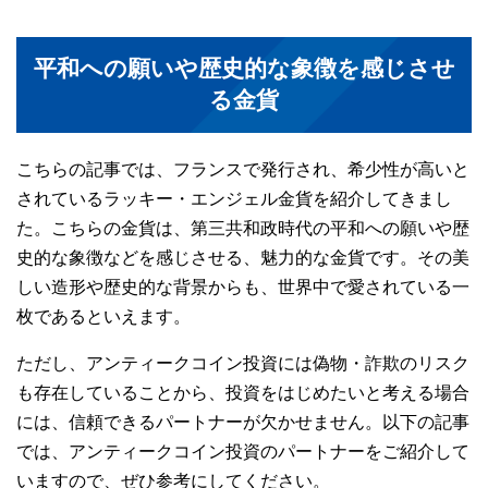
平和への願いや歴史的な象徴を感じさせ
る金貨
こちらの記事では、フランスで発行され、希少性が高いと
されているラッキー・エンジェル金貨を紹介してきまし
た。こちらの金貨は、第三共和政時代の平和への願いや歴
史的な象徴などを感じさせる、魅力的な金貨です。その美
しい造形や歴史的な背景からも、世界中で愛されている一
枚であるといえます。
ただし、アンティークコイン投資には偽物・詐欺のリスク
も存在していることから、投資をはじめたいと考える場合
には、信頼できるパートナーが欠かせません。以下の記事
では、アンティークコイン投資のパートナーをご紹介して
いますので、ぜひ参考にしてください。