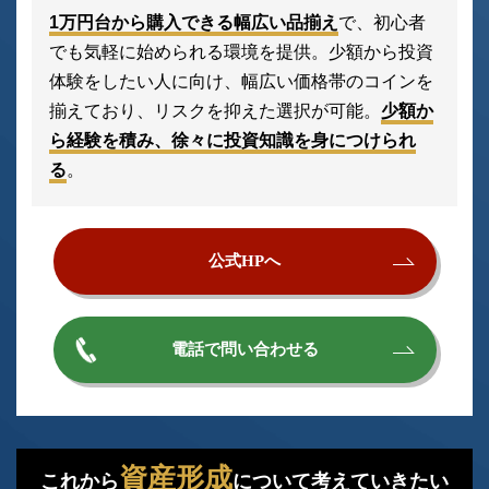
1万円台から購入できる幅広い品揃え
で、初心者
でも気軽に始められる環境を提供。少額から投資
体験をしたい人に向け、幅広い価格帯のコインを
揃えており、リスクを抑えた選択が可能。
少額か
ら経験を積み、徐々に投資知識を身につけられ
る
。
公式HPへ
電話で問い合わせる
資産形成
これから
について考えていきたい