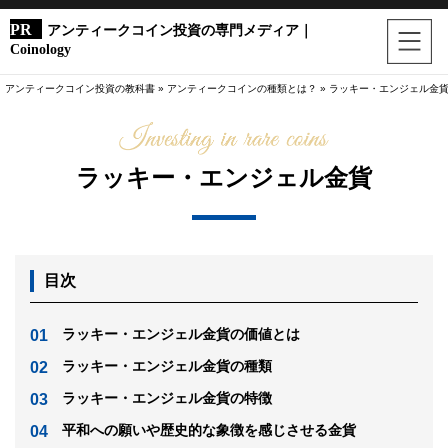
アンティークコイン投資の専門メディア｜
Coinology
アンティークコイン投資の教科書
»
アンティークコインの種類とは？
»
ラッキー・エンジェル金
ラッキー・エンジェル金貨
目次
ラッキー・エンジェル金貨の価値とは
ラッキー・エンジェル金貨の種類
ラッキー・エンジェル金貨の特徴
平和への願いや歴史的な象徴を感じさせる金貨