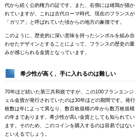
代から続く公的権力の証です。また、右側には雄鶏が描か
れていますが、これは古代ローマ時代、現在のフランスが
「ガリア」と呼ばれていた頃からの地方の象徴です。
このように、歴史的に深い意味を持ったシンボルを組み合
わせたデザインとすることによって、フランスの歴史の重
みが感じられる金貨となっています。
希少性が高く、手に入れるのは難しい
70年ほど続いた第三共和政ですが、この100フランエンジ
ェル金貨が発行されていたのは30年ほどの期間です。発行
枚数は年によって異なり、数百枚規模の年から数万枚規模
の年まであります。希少性が高い金貨としても知られてい
ます。そのため、このコインを購入するのは容易ではない
といえるでしょう。