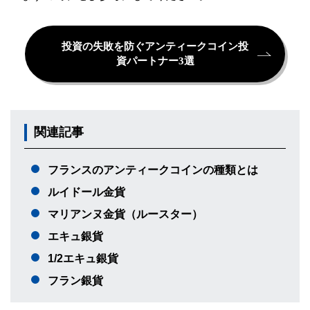
投資の失敗を防ぐアンティークコイン投
資パートナー3選
関連記事
フランスのアンティークコインの種類とは
ルイドール金貨
マリアンヌ金貨（ルースター）
エキュ銀貨
1/2エキュ銀貨
フラン銀貨