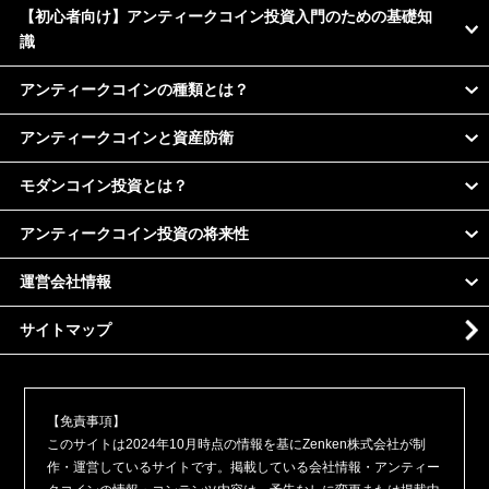
【初心者向け】アンティークコイン投資入門のための基礎知
識
アンティークコインの種類とは？
アンティークコインと資産防衛
モダンコイン投資とは？
アンティークコイン投資の将来性
運営会社情報
サイトマップ
【免責事項】
このサイトは2024年10月時点の情報を基にZenken株式会社が制
作・運営しているサイトです。掲載している会社情報・アンティー