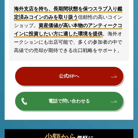
海外支店を持ち、長期間状態を保つスラブ入り鑑
定済みコインのみを取り扱う
信頼性の高いコイン
ショップ。
資産価値が高い本物のアンティークコ
インに投資したい方に適した環境を提供
。海外オ
ークションにも出店可能で、多くの参加者の中で
高値での売却が期待できる出口戦略をサポート。
公式HPへ
電話で問い合わせる
少額から