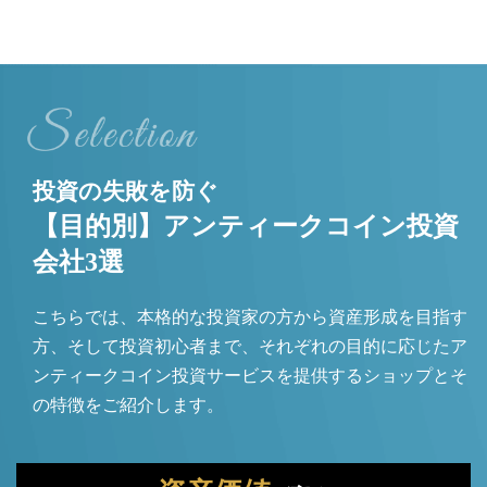
投資の失敗を防ぐ
【目的別】アンティークコイン投資
会社3選
こちらでは、本格的な投資家の方から資産形成を目指す
方、そして投資初心者まで、それぞれの目的に応じたア
ンティークコイン投資サービスを提供するショップとそ
の特徴をご紹介します。