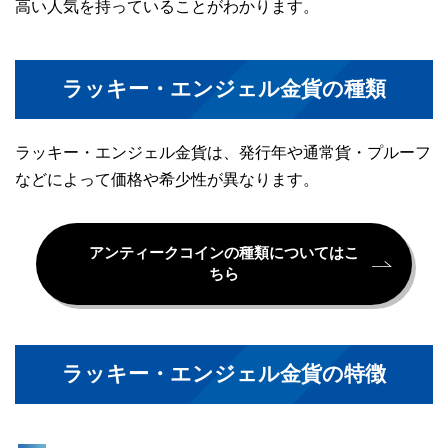
高い人気を持っていることがわかります。
ラッキー・エンジェル金貨の種類
ラッキー・エンジェル金貨は、発行年や通常貨・プルーフ
などによって価格や希少性が異なります。
アンティークコインの種類についてはこ
ちら
ラッキー・エンジェル金貨の特徴