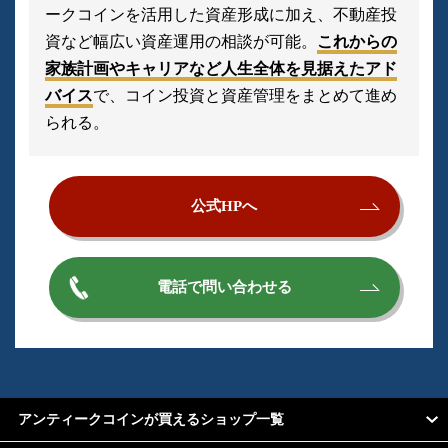
ークコインを活用した資産形成に加え、不動産投
資など幅広い資産運用の相談が可能。
これからの
家族計画やキャリアなど人生全体を見据えたアド
バイス
で、コイン投資と資産管理をまとめて進め
られる。
公式HPへ
電話で問い合わせる
アンティークコインが買えるショップ一覧