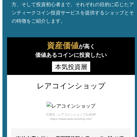
方、そして投資初心者まで、それぞれの目的に応じたア
ンティークコイン投資サービスを提供するショップとそ
の特徴をご紹介します。
資産価値
が高く
価値あるコインに投資したい
本気投資層
レアコインショップ
引用元：レアコインショップ公式HP
https://www.rarecoinshop.net/