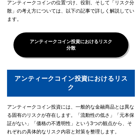
アンティークコインの位置づけ、役割、そして「リスク分
散」の考え方については、以下の記事で詳しく解説してい
ます。
アンティークコイン投資におけるリスク
分散
アンティークコイン投資におけるリス
ク
アンティークコイン投資には、一般的な金融商品とは異な
る固有のリスクが存在します。「流動性の低さ」「元本保
証がない」「価格の不透明性」という3つの観点から、そ
れぞれの具体的なリスク内容と対策を整理します。