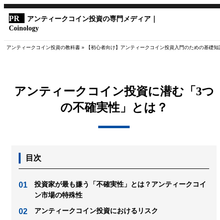
アンティークコイン投資の専門メディア｜
Coinology
アンティークコイン投資の教科書
»
【初心者向け】アンティークコイン投資入門のための基礎知
アンティークコイン投資に潜む「3つ
の不確実性」とは？
目次
投資家が最も嫌う「不確実性」とは？アンティークコイ
ン市場の特殊性
アンティークコイン投資におけるリスク