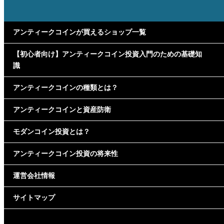
アンティークコインが買えるショップ一覧
【初心者向け】アンティークコイン投資入門のための基礎知
識
アンティークコインの種類とは？
アンティークコインと資産防衛
モダンコイン投資とは？
アンティークコイン投資の将来性
運営会社情報
サイトマップ