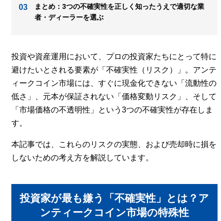
まとめ：3つの不確実性を正しく知ったうえで適切な業
者・ディーラーを選ぶ
投資や資産運用において、プロの投資家たちにとって特に
避けたいとされる要素が「不確実性（リスク）」。アンテ
ィークコイン市場には、すぐに現金化できない「流動性の
低さ」、元本が保証されない「価格変動リスク」、そして
「市場価格の不透明性」という3つの不確実性が存在しま
す。
本記事では、これらのリスクの実態、および売却時に損を
しないための考え方を解説しています。
投資家が最も嫌う「不確実性」とは？ア
ンティークコイン市場の特殊性