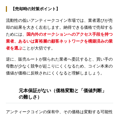
【売却時の対策ポイント】
流動性の低いアンティークコイン市場では、業者選びが売
却の結果を大きく左右します。納得できる価格で売却する
ためには、
国内外のオークションへのアクセス手段を持つ
業者、あるいは富裕層の顧客ネットワークを構築済みの業
者を選ぶ
ことが大切です。
逆に、販売ルートが限られた業者へ委託すると、買い手の
母数が少なく競争が起こりにくくなるため、コイン本来の
価値が価格に反映されにくくなると理解しましょう。
元本保証がない（価格変動と「価値判断」
の難しさ）
アンティークコインの保有中、その価格は変動する可能性