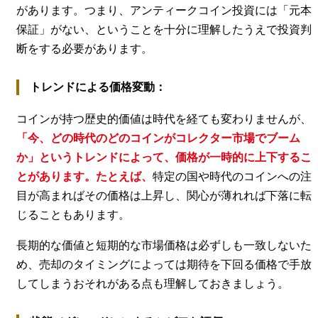
があります。つまり、アンティークコイン投資には「元本
保証」がない、ということを十分に理解したうえで投資判
断をする必要があります。
トレンドによる価格変動：
コインが持つ歴史的価値は時代を経ても変わりませんが、
「今、どの時代のどのコインがコレクター市場でブーム
か」というトレンドによって、価格が一時的に上下するこ
とがあります。たとえば、
特定の国や時代のコインへの注
目が高まればその価格は上昇し、関心が薄れれば下落に転
じることもあります。
長期的な価値と短期的な市場価格は必ずしも一致しないた
め、売却のタイミングによっては期待を下回る価格で手放
してしまうおそれがある点も理解しておきましょう。