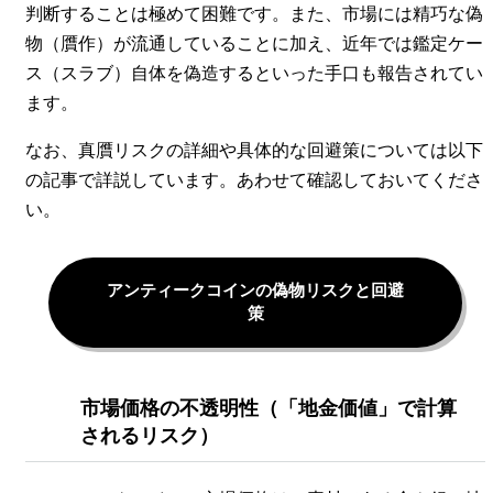
判断することは極めて困難です。また、市場には精巧な偽
物（贋作）が流通していることに加え、近年では鑑定ケー
ス（スラブ）自体を偽造するといった手口も報告されてい
ます。
なお、真贋リスクの詳細や具体的な回避策については以下
の記事で詳説しています。あわせて確認しておいてくださ
い。
アンティークコインの偽物リスクと回避
策
市場価格の不透明性（「地金価値」で計算
されるリスク）