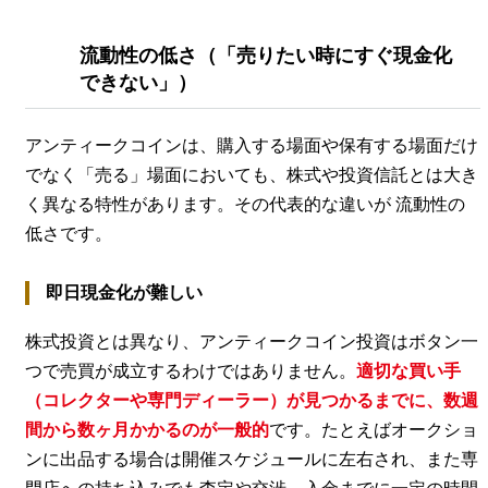
流動性の低さ（「売りたい時にすぐ現金化
できない」）
アンティークコインは、購入する場面や保有する場面だけ
でなく「売る」場面においても、株式や投資信託とは大き
く異なる特性があります。その代表的な違いが 流動性の
低さです。
即日現金化が難しい
株式投資とは異なり、アンティークコイン投資はボタン一
つで売買が成立するわけではありません。
適切な買い手
（コレクターや専門ディーラー）が見つかるまでに、数週
間から数ヶ月かかるのが一般的
です。たとえばオークショ
ンに出品する場合は開催スケジュールに左右され、また専