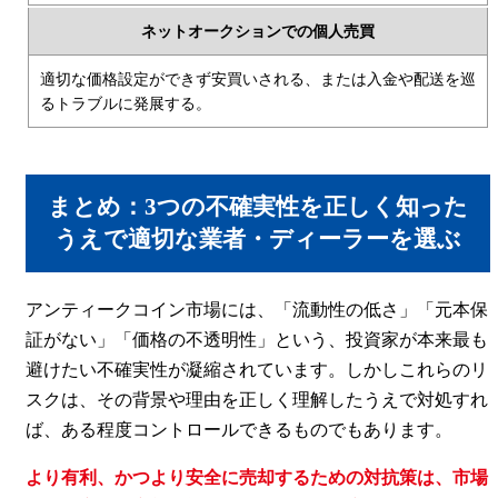
ネットオークションでの個人売買
適切な価格設定ができず安買いされる、または入金や配送を巡
るトラブルに発展する。
まとめ：3つの不確実性を正しく知った
うえで適切な業者・ディーラーを選ぶ
アンティークコイン市場には、「流動性の低さ」「元本保
証がない」「価格の不透明性」という、投資家が本来最も
避けたい不確実性が凝縮されています。しかしこれらのリ
スクは、その背景や理由を正しく理解したうえで対処すれ
ば、ある程度コントロールできるものでもあります。
より有利、かつより安全に売却するための対抗策は、市場