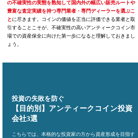
の不確実性の実態を熟知して国内外の幅広い販売ルートや
豊富な査定実績を持つ専門業者・専門ディーラーを選ぶこ
と
に尽きます。コインの価値を正当に評価できる業者と取
引することこそが、不確実性の高いアンティークコイン市
場での資産保全に向けた第一歩になると理解しておきまし
ょう。
投資の失敗を防ぐ
【目的別】アンティークコイン投資
会社3選
こちらでは、本格的な投資家の方から資産形成を目指す