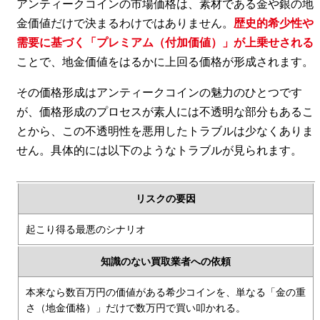
アンティークコインの市場価格は、素材である金や銀の地
金価値だけで決まるわけではありません。
歴史的希少性や
需要に基づく「プレミアム（付加価値）」が上乗せされる
ことで、地金価値をはるかに上回る価格が形成されます。
その価格形成はアンティークコインの魅力のひとつです
が、価格形成のプロセスが素人には不透明な部分もあるこ
とから、この不透明性を悪用したトラブルは少なくありま
せん。具体的には以下のようなトラブルが見られます。
リスクの要因
起こり得る最悪のシナリオ
知識のない買取業者への依頼
本来なら数百万円の価値がある希少コインを、単なる「金の重
さ（地金価格）」だけで数万円で買い叩かれる。