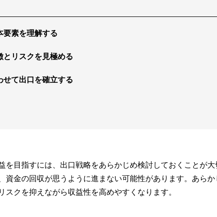
本要素を理解する
徴とリスクを見極める
わせて出口を確立する
益を目指すには、出口戦略をあらかじめ検討しておくことが大
、資金の回収が思うように進まない可能性があります。あらか
リスクを抑えながら収益性を高めやすくなります。