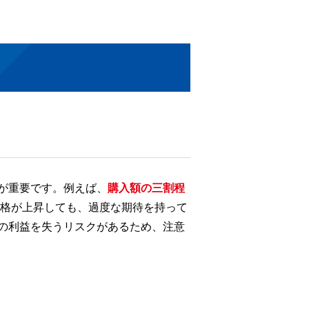
が重要です。例えば、
購入額の三割程
価格が上昇しても、過度な期待を持って
の利益を失うリスクがあるため、注意