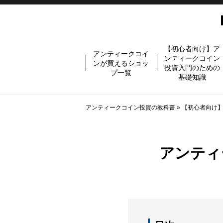
【初心者向け】ア
アンティークコイ
ンティークコイン
ンが買えるショッ
投資入門のための
プ一覧
基礎知識
アンティークコイン投資の教科書
»
【初心者向け
アンティ