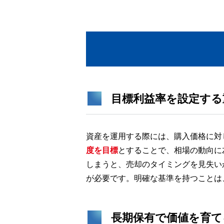
目標利益率を設定する
資産を運用する際には、購入価格に対
度を目標
とすることで、相場の動向に
しまうと、売却のタイミングを見失い
が必要です。明確な基準を持つことは
長期保有で価値を育て