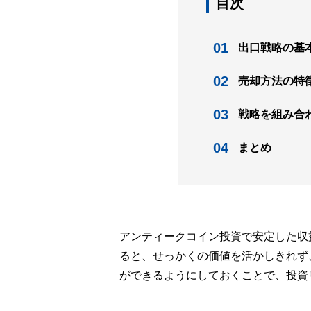
目次
出口戦略の基
売却方法の特
戦略を組み合
まとめ
アンティークコイン投資で安定した収
ると、せっかくの価値を活かしきれず
ができるようにしておくことで、投資