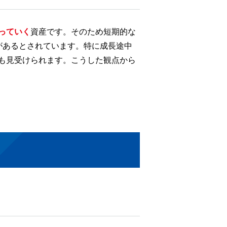
っていく
資産です。そのため短期的な
があるとされています。特に成長途中
も見受けられます。こうした観点から