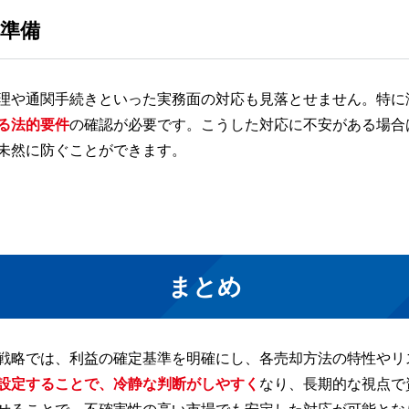
準備
理や通関手続きといった実務面の対応も見落とせません。特に
る法的要件
の確認が必要です。こうした対応に不安がある場合
未然に防ぐことができます。
まとめ
戦略では、利益の確定基準を明確にし、各売却方法の特性やリ
設定することで、冷静な判断がしやすく
なり、長期的な視点で