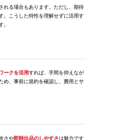
される場合もあります。ただし、期待
す。こうした特性を理解せずに活用す
す。
ワークを活用
すれば、手間を抑えなが
ため、事前に規約を確認し、費用とサ
軟さや
即時出品のしやすさ
は魅力です