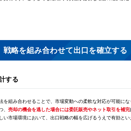
戦略を組み合わせて出口を確立する
計する
法を組み合わせることで、市場変動への柔軟な対応が可能にな
つ、
売却の機会を逃した場合には委託販売やネット取引を補完
しい市場環境において、出口戦略の幅を広げるうえで有効とい