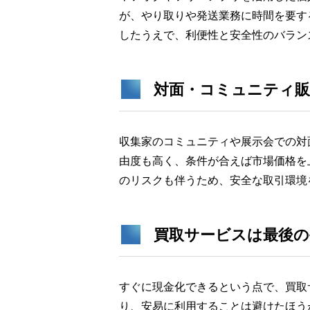
が、やり取りや発送業務に時間を要す
したうえで、利便性と安全性のバラン
対面・コミュニティ
収集家のコミュニティや展示会での対
由度も高く、条件が合えば市場価格を
のリスクも伴うため、安全な取引環境
買取サービスは最後の
すぐに現金化できるという点で、買取
り、安易に利用することは避けたほう