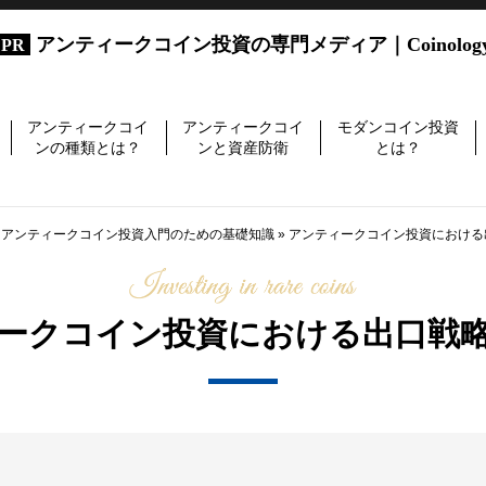
アンティークコイン投資の専門メディア｜Coinolog
アンティークコイ
アンティークコイ
モダンコイン投資
ンの種類とは？
ンと資産防衛
とは？
】アンティークコイン投資入門のための基礎知識
»
アンティークコイン投資における
ークコイン投資における出口戦