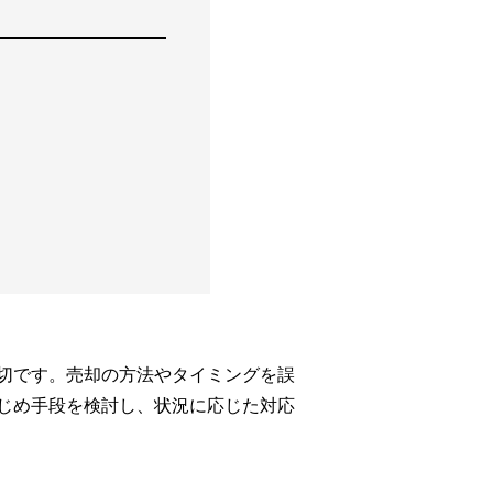
切です。売却の方法やタイミングを誤
じめ手段を検討し、状況に応じた対応