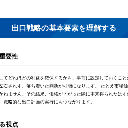
出口戦略の基本要素を理解する
重要性
してどれほどの利益を確保するかを、事前に設定しておくこと
左右されず、落ち着いた判断が可能になります。 たとえ市場
かねません。その結果、価格が下がった際に本来得られたはず
、戦略的な出口計画の実行にもつながります。
る視点