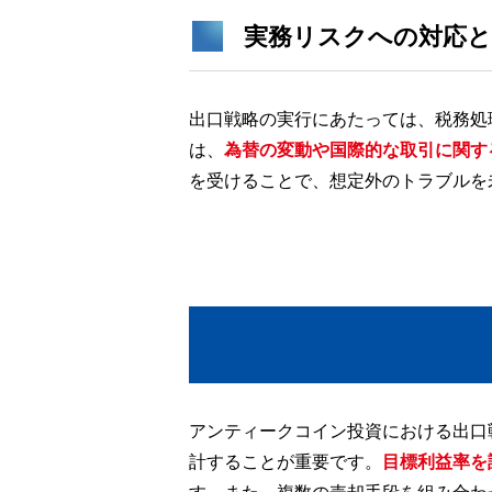
実務リスクへの対応と
出口戦略の実行にあたっては、税務処
は、
為替の変動や国際的な取引に関す
を受けることで、想定外のトラブルを
アンティークコイン投資における出口
計することが重要です。
目標利益率を