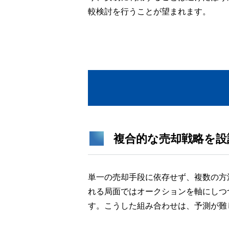
較検討を行うことが望まれます。
複合的な売却戦略を設
単一の売却手段に依存せず、複数の方
れる局面ではオークションを軸にしつ
す。こうした組み合わせは、予測が難