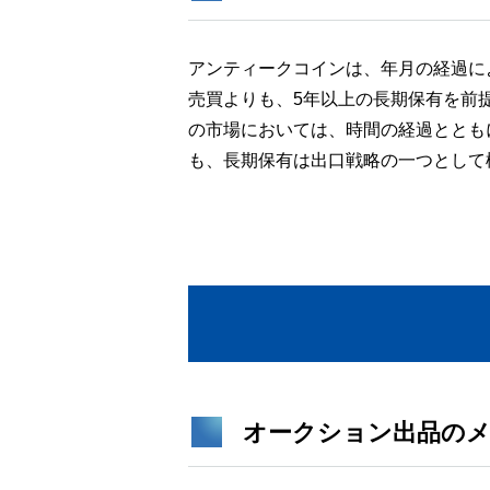
アンティークコインは、年月の経過に
売買よりも、5年以上の長期保有を前
の市場においては、時間の経過ととも
も、長期保有は出口戦略の一つとして
オークション出品の