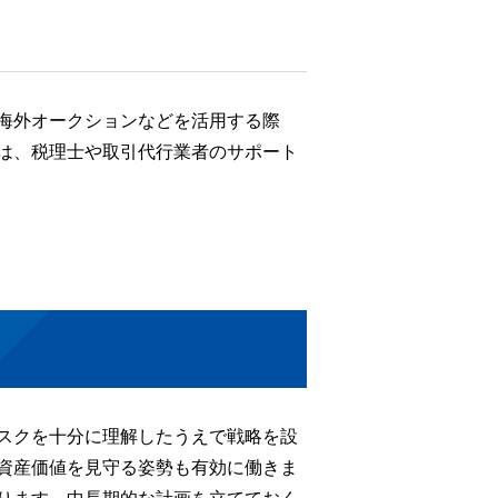
海外オークションなどを活用する際
は、税理士や取引代行業者のサポート
スクを十分に理解したうえで戦略を設
資産価値を見守る姿勢も有効に働きま