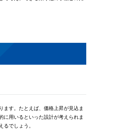
ります。たとえば、価格上昇が見込ま
的に用いるといった設計が考えられま
えるでしょう。