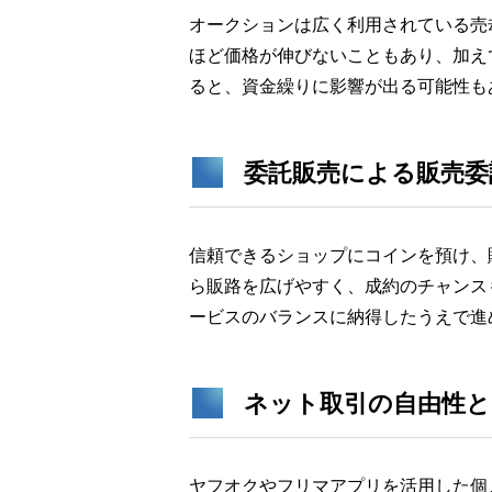
オークションは広く利用されている売
ほど価格が伸びないこともあり、加え
ると、資金繰りに影響が出る可能性も
委託販売による販売委
信頼できるショップにコインを預け、
ら販路を広げやすく、成約のチャンス
ービスのバランスに納得したうえで進
ネット取引の自由性と
ヤフオクやフリマアプリを活用した個