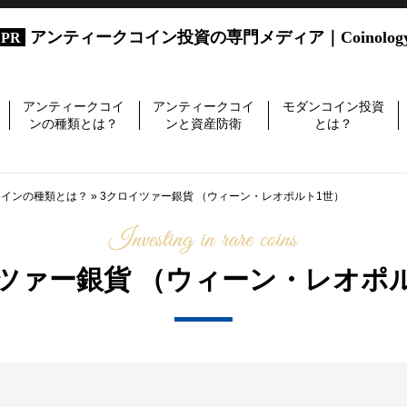
アンティークコイン投資の専門メディア｜Coinolog
アンティークコイ
アンティークコイ
モダンコイン投資
ンの種類とは？
ンと資産防衛
とは？
コインの種類とは？
»
3クロイツァー銀貨 （ウィーン・レオポルト1世）
ツァー銀貨 （ウィーン・レオポ