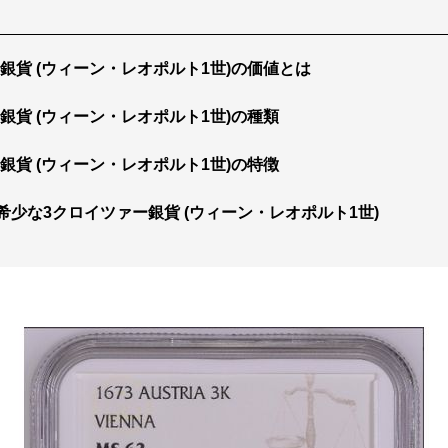
銀貨 (ウィーン・レオポルト1世)の価値とは
銀貨 (ウィーン・レオポルト1世)の種類
銀貨 (ウィーン・レオポルト1世)の特徴
希少な3クロイツァー銀貨 (ウィーン・レオポルト1世)