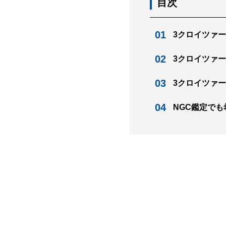
目次
3クロイツァー
3クロイツァー
3クロイツァー
NGC鑑定でも