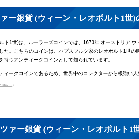
ァー銀貨 (ウィーン・レオポルト1世
ト1世)は、ルーラーズコインでは、1673年 オーストリア ウィー
いました。こちらのコインは、ハプスブルク家のレオポルト1世
を持つアンティークコインとして知られています。
ティークコインであるため、世界中のコレクターから根強い人
157104792
）
ツァー銀貨 (ウィーン・レオポルト1