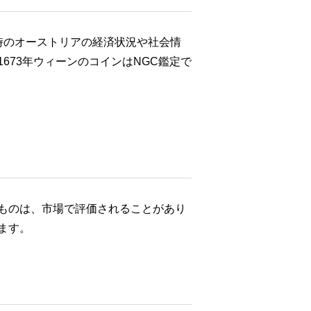
時のオーストリアの経済状況や社会情
73年ウィーンのコインはNGC鑑定で
ものは、市場で評価されることがあり
ます。