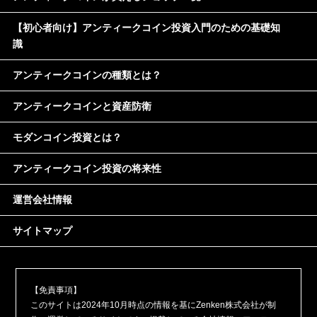
【初心者向け】アンティークコイン投資入門のための基礎知
識
アンティークコインの種類とは？
アンティークコインと資産防衛
モダンコイン投資とは？
アンティークコイン投資の将来性
運営会社情報
サイトマップ
【免責事項】
このサイトは2024年10月時点の情報を基にZenken株式会社が制