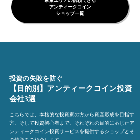
東京エリアの信頼できる
アンティークコイン
ショップ一覧
投資の失敗を防ぐ
【目的別】アンティークコイン投資
会社3選
こちらでは、本格的な投資家の方から資産形成を目指す
方、そして投資初心者まで、それぞれの目的に応じたア
ンティークコイン投資サービスを提供するショップとそ
の特徴をご紹介します。