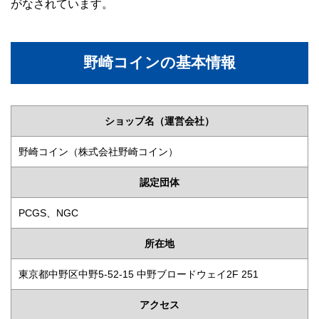
がなされています。
野崎コインの基本情報
ショップ名（運営会社）
野崎コイン（株式会社野崎コイン）
認定団体
PCGS、NGC
所在地
東京都中野区中野5-52-15 中野ブロードウェイ2F 251
アクセス