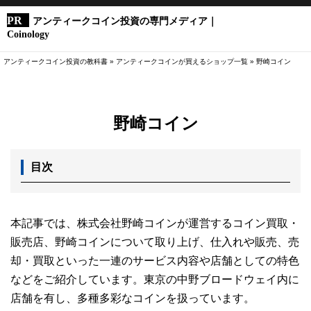
アンティークコイン投資の専門メディア｜
Coinology
アンティークコイン投資の教科書
»
アンティークコインが買えるショップ一覧
»
野崎コイン
野崎コイン
目次
本記事では、株式会社野崎コインが運営するコイン買取・
販売店、野崎コインについて取り上げ、仕入れや販売、売
却・買取といった一連のサービス内容や店舗としての特色
などをご紹介しています。東京の中野ブロードウェイ内に
店舗を有し、多種多彩なコインを扱っています。