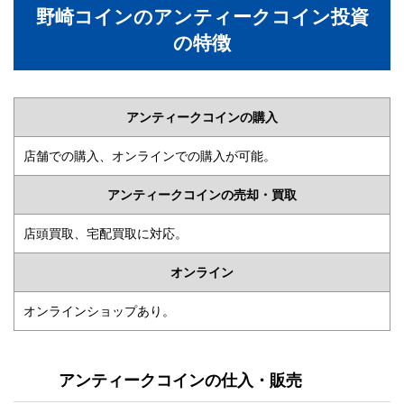
野崎コインのアンティークコイン投資
の特徴
アンティークコインの購入
店舗での購入、オンラインでの購入が可能。
アンティークコインの売却・買取
店頭買取、宅配買取に対応。
オンライン
オンラインショップあり。
アンティークコインの仕入・販売