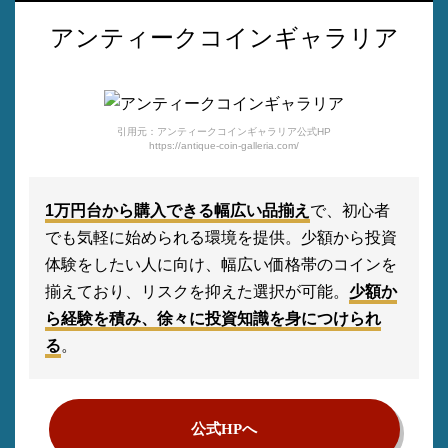
アンティークコインギャラリア
引用元：アンティークコインギャラリア公式HP
https://antique-coin-galleria.com/
1万円台から購入できる幅広い品揃え
で、初心者
でも気軽に始められる環境を提供。少額から投資
体験をしたい人に向け、幅広い価格帯のコインを
揃えており、リスクを抑えた選択が可能。
少額か
ら経験を積み、徐々に投資知識を身につけられ
る
。
公式HPへ