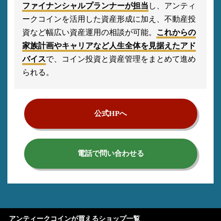
ファイナンシャルプランナーが担当
し、アンティ
ークコインを活用した資産形成に加え、不動産投
資など幅広い資産運用の相談が可能。
これからの
家族計画やキャリアなど人生全体を見据えたアド
バイス
で、コイン投資と資産管理をまとめて進め
られる。
公式HPへ
電話で問い合わせる
アンティークコインが買えるショップ一覧