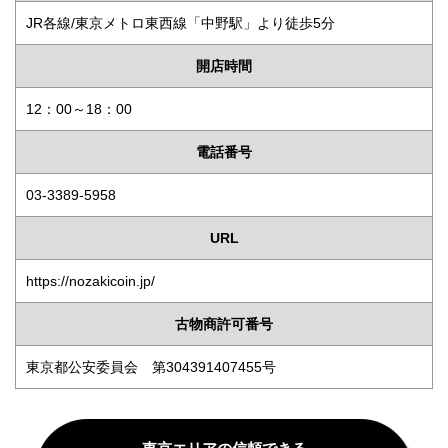
JR各線/東京メトロ東西線「中野駅」より徒歩5分
開店時間
12：00～18：00
電話番号
03-3389-5958
URL
https://nozakicoin.jp/
古物商許可番号
東京都公安委員会 第304391407455号