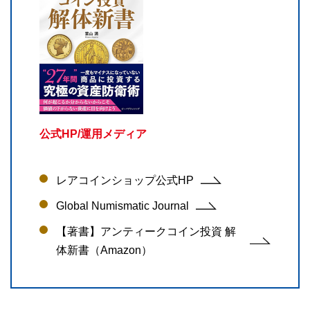
公式HP/運用メディア
レアコインショップ公式HP
Global Numismatic Journal
【著書】アンティークコイン投資 解
体新書（Amazon）