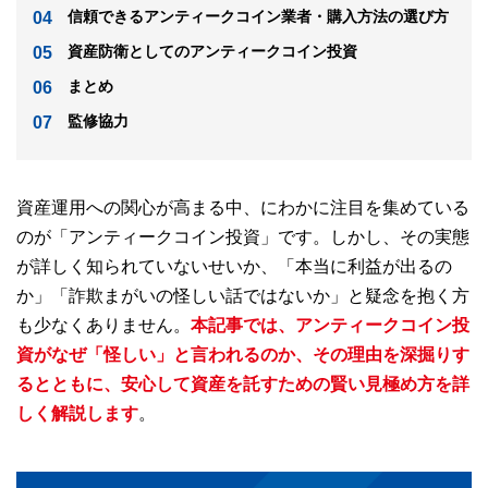
信頼できるアンティークコイン業者・購入方法の選び方
資産防衛としてのアンティークコイン投資
まとめ
監修協力
資産運用への関心が高まる中、にわかに注目を集めている
のが「アンティークコイン投資」です。しかし、その実態
が詳しく知られていないせいか、「本当に利益が出るの
か」「詐欺まがいの怪しい話ではないか」と疑念を抱く方
も少なくありません。
本記事では、アンティークコイン投
資がなぜ「怪しい」と言われるのか、その理由を深掘りす
るとともに、安心して資産を託すための賢い見極め方を詳
しく解説します
。