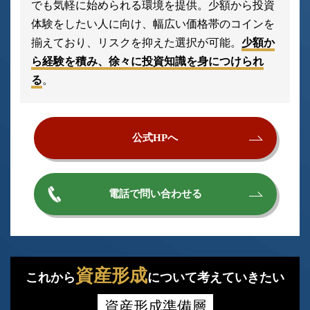
でも気軽に始められる環境を提供。少額から投資
体験をしたい人に向け、幅広い価格帯のコインを
揃えており、リスクを抑えた選択が可能。
少額か
ら経験を積み、徐々に投資知識を身につけられ
る
。
公式HPへ
電話で問い合わせる
資産形成
これから
について考えていきたい
資産形成準備層