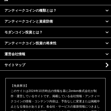
アンティークコインの種類とは？
アンティークコインと資産防衛
モダンコイン投資とは？
アンティークコイン投資の将来性
運営会社情報
サイトマップ
【免責事項】
このサイトは2024年10月時点の情報を基にZenken株式会社が制
作・運営しているサイトです。掲載している会社情報・アンティー
クコインの情報・コンテンツ内容は、予告なしに変更または掲載中
止となる場合があります。各会社・サービスの最新情報につきまし