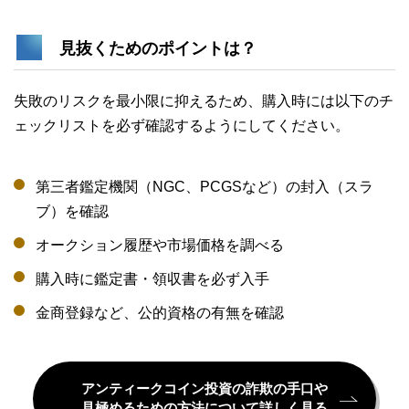
見抜くためのポイントは？
失敗のリスクを最小限に抑えるため、購入時には以下のチ
ェックリストを必ず確認するようにしてください。
第三者鑑定機関（NGC、PCGSなど）の封入（スラ
ブ）を確認
オークション履歴や市場価格を調べる
購入時に鑑定書・領収書を必ず入手
金商登録など、公的資格の有無を確認
アンティークコイン投資の詐欺の手口や
見極めるための方法について詳しく見る