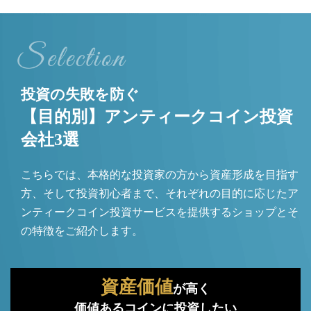
投資の失敗を防ぐ
【目的別】アンティークコイン投資
会社3選
こちらでは、本格的な投資家の方から資産形成を目指す
方、そして投資初心者まで、それぞれの目的に応じたア
ンティークコイン投資サービスを提供するショップとそ
の特徴をご紹介します。
資産価値
が高く
価値あるコインに投資したい