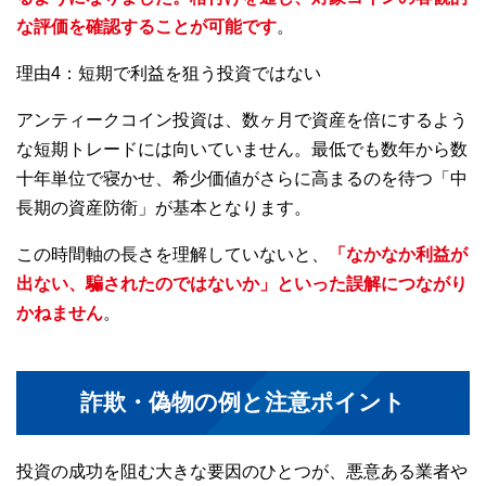
な評価を確認することが可能です
。
理由4：短期で利益を狙う投資ではない
アンティークコイン投資は、数ヶ月で資産を倍にするよう
な短期トレードには向いていません。最低でも数年から数
十年単位で寝かせ、希少価値がさらに高まるのを待つ「中
長期の資産防衛」が基本となります。
この時間軸の長さを理解していないと、
「なかなか利益が
出ない、騙されたのではないか」といった誤解につながり
かねません
。
詐欺・偽物の例と注意ポイント
投資の成功を阻む大きな要因のひとつが、悪意ある業者や