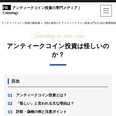
アンティークコイン投資の専門メディア｜
Coinology
アンティークコイン投資の教科書
»
【初心者向け】アンティークコイン投資入門のための基礎知識
アンティークコイン投資は怪しいの
か？
目次
アンティークコイン投資とは？
「怪しい」と言われる主な理由は？
詐欺・偽物の例と注意ポイント