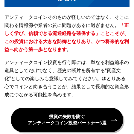
アンティークコインそのものが怪しいのではなく、そこに
関わる情報源や業者の質に問題があるに過ぎません。
「正
しく学び、信頼できる流通経路を確保する」ことこそが、
この投資における大きな防御となりあり、かつ将来的な利
益へ向かう第一歩となります
。
アンティークコイン投資を行う際には、単なる利益追求の
道具としてだけでなく、歴史の断片を所有する“資産文
化”としての楽しみも意識してみてください。ゆとりある
心でコインと向き合うことが、結果として長期的な資産形
成につながる可能性を高めます。
投資の失敗を防ぐ
アンティークコイン投資パートナー3選