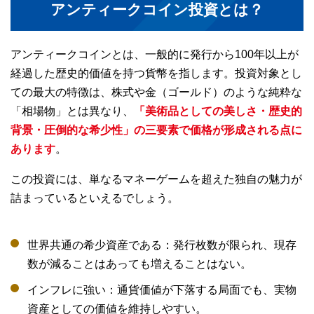
アンティークコイン投資とは？
アンティークコインとは、一般的に発行から100年以上が
経過した歴史的価値を持つ貨幣を指します。投資対象とし
ての最大の特徴は、株式や金（ゴールド）のような純粋な
「相場物」とは異なり、
「美術品としての美しさ・歴史的
背景・圧倒的な希少性」の三要素で価格が形成される点に
あります
。
この投資には、単なるマネーゲームを超えた独自の魅力が
詰まっているといえるでしょう。
世界共通の希少資産である：発行枚数が限られ、現存
数が減ることはあっても増えることはない。
インフレに強い：通貨価値が下落する局面でも、実物
資産としての価値を維持しやすい。