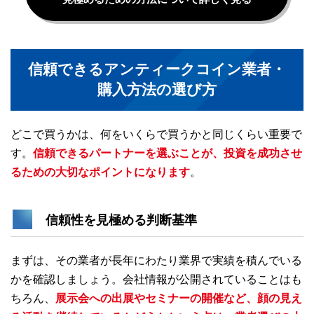
信頼できるアンティークコイン業者・
購入方法の選び方
どこで買うかは、何をいくらで買うかと同じくらい重要で
す。
信頼できるパートナーを選ぶことが、投資を成功させ
るための大切なポイントになります
。
信頼性を見極める判断基準
まずは、その業者が長年にわたり業界で実績を積んでいる
かを確認しましょう。会社情報が公開されていることはも
ちろん、
展示会への出展やセミナーの開催など、顔の見え