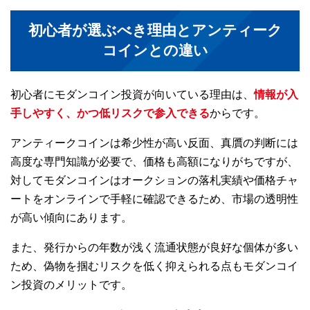
初心者が選ぶべき理由とアンティーク
コインとの違い
初心者にモダンコイン投資が向いている理由は、
情報が入
手しやすく、かつ低リスクで参入できる
からです。
アンティークコインは希少性が高い反面、真贋の判断には
高度な専門知識が必要で、価格も高額になりがちですが、
対してモダンコインはオークションの落札実績や価格チャ
ートをオンラインで手軽に確認できるため、市場の透明性
が高い傾向にあります。
また、発行からの年数が浅く流通状態が良好な個体が多い
ため、偽物を掴むリスクを低く抑えられる点もモダンコイ
ン投資のメリットです。