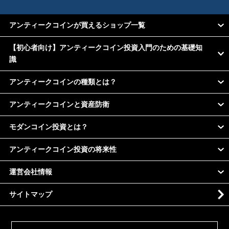
アンティークコインが買えるショップ一覧
【初心者向け】アンティークコイン投資入門のための基礎知
識
アンティークコインの種類とは？
アンティークコインと資産防衛
モダンコイン投資とは？
アンティークコイン投資の将来性
運営会社情報
サイトマップ