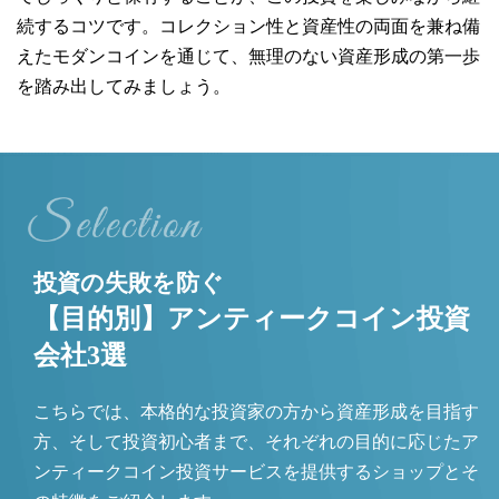
続するコツです。コレクション性と資産性の両面を兼ね備
えたモダンコインを通じて、無理のない資産形成の第一歩
を踏み出してみましょう。
投資の失敗を防ぐ
【目的別】アンティークコイン投資
会社3選
こちらでは、本格的な投資家の方から資産形成を目指す
方、そして投資初心者まで、それぞれの目的に応じたア
ンティークコイン投資サービスを提供するショップとそ