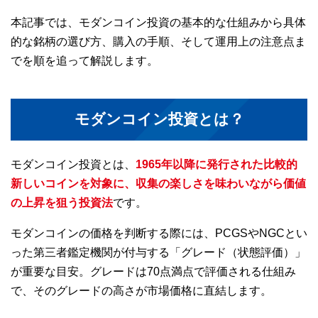
本記事では、モダンコイン投資の基本的な仕組みから具体
的な銘柄の選び方、購入の手順、そして運用上の注意点ま
でを順を追って解説します。
モダンコイン投資とは？
モダンコイン投資とは、
1965年以降に発行された比較的
新しいコインを対象に、収集の楽しさを味わいながら価値
の上昇を狙う投資法
です。
モダンコインの価格を判断する際には、PCGSやNGCとい
った第三者鑑定機関が付与する「グレード（状態評価）」
が重要な目安。グレードは70点満点で評価される仕組み
で、そのグレードの高さが市場価格に直結します。