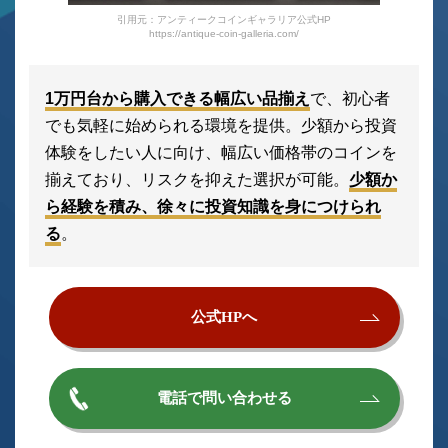
引用元：アンティークコインギャラリア公式HP
https://antique-coin-galleria.com/
1万円台から購入できる幅広い品揃え
で、初心者
でも気軽に始められる環境を提供。少額から投資
体験をしたい人に向け、幅広い価格帯のコインを
揃えており、リスクを抑えた選択が可能。
少額か
ら経験を積み、徐々に投資知識を身につけられ
る
。
公式HPへ
電話で問い合わせる