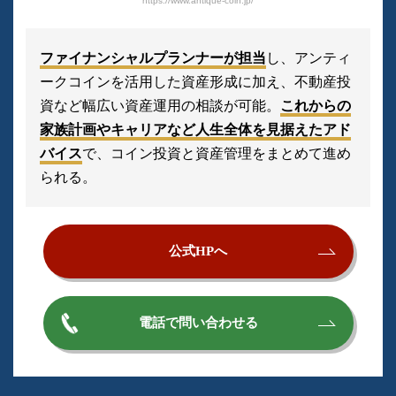
https://www.antique-coin.jp/
ファイナンシャルプランナーが担当
し、アンティ
ークコインを活用した資産形成に加え、不動産投
資など幅広い資産運用の相談が可能。
これからの
家族計画やキャリアなど人生全体を見据えたアド
バイス
で、コイン投資と資産管理をまとめて進め
られる。
公式HPへ
電話で問い合わせる