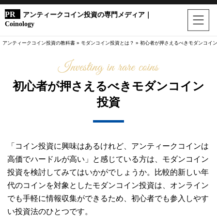
アンティークコイン投資の専門メディア｜
Coinology
アンティークコイン投資の教科書
»
モダンコイン投資とは？
»
初心者が押さえるべきモダンコイ
初心者が押さえるべきモダンコイン
投資
「コイン投資に興味はあるけれど、アンティークコインは
高価でハードルが高い」と感じている方は、モダンコイン
投資を検討してみてはいかがでしょうか。比較的新しい年
代のコインを対象としたモダンコイン投資は、オンライン
でも手軽に情報収集ができるため、初心者でも参入しやす
い投資法のひとつです。