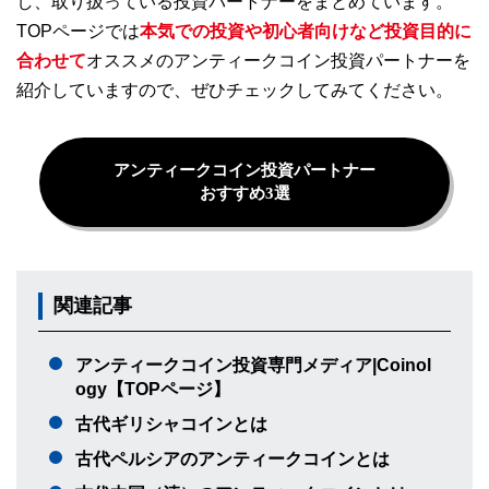
し、取り扱っている投資パートナーをまとめています。
TOPページでは
本気での投資や初心者向けなど投資目的に
合わせて
オススメのアンティークコイン投資パートナーを
紹介していますので、ぜひチェックしてみてください。
アンティークコイン投資パートナー
おすすめ3選
関連記事
アンティークコイン投資専門メディア|Coinol
ogy【TOPページ】
古代ギリシャコインとは
古代ペルシアのアンティークコインとは