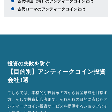
古代中国（清）のアンティークコインとは
古代ローマのアンティークコインとは
投資の失敗を防ぐ
【目的別】アンティークコイン投資
会社3選
こちらでは、本格的な投資家の方から資産形成を目指す
方、そして投資初心者まで、それぞれの目的に応じたア
ンティークコイン投資サービスを提供するショップとそ