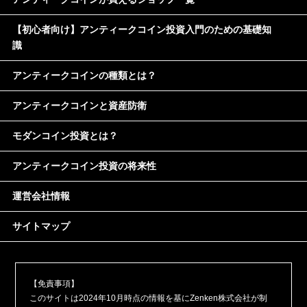
【初心者向け】アンティークコイン投資入門のための基礎知
識
アンティークコインの種類とは？
アンティークコインと資産防衛
モダンコイン投資とは？
アンティークコイン投資の将来性
運営会社情報
サイトマップ
【免責事項】
このサイトは2024年10月時点の情報を基にZenken株式会社が制