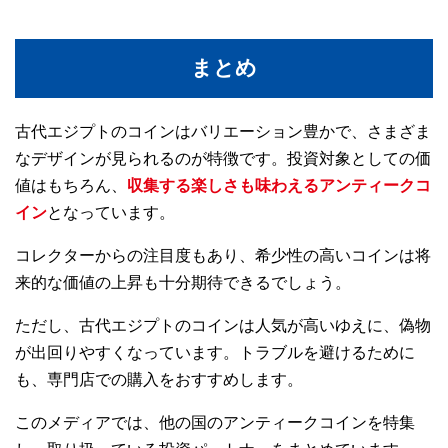
まとめ
古代エジプトのコインはバリエーション豊かで、さまざま
なデザインが見られるのが特徴です。投資対象としての価
値はもちろん、
収集する楽しさも味わえるアンティークコ
イン
となっています。
コレクターからの注目度もあり、希少性の高いコインは将
来的な価値の上昇も十分期待できるでしょう。
ただし、古代エジプトのコインは人気が高いゆえに、偽物
が出回りやすくなっています。トラブルを避けるために
も、専門店での購入をおすすめします。
このメディアでは、他の国のアンティークコインを特集