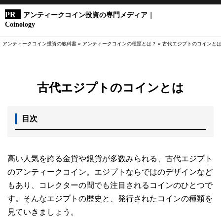
アンティークコイン投資の専門メディア｜
Coinology
アンティークコイン投資の教科書
»
アンティークコインの種類とは？
»
古代エジプトのコインと
古代エジプトのコインとは
目次
高い人気を誇る金貨や銀貨が多数みられる、古代エジプト
のアンティークコイン。エジプトならではのデザインなど
もあり、コレクターの間でも注目されるコインのひとつで
す。そんなエジプトの歴史と、発行されたコインの種類を
見ていきましょう。