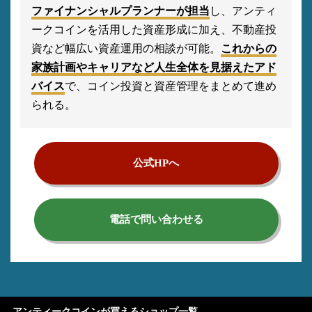
ファイナンシャルプランナーが担当
し、アンティ
ークコインを活用した資産形成に加え、不動産投
資など幅広い資産運用の相談が可能。
これからの
家族計画やキャリアなど人生全体を見据えたアド
バイス
で、コイン投資と資産管理をまとめて進め
られる。
公式HPへ
電話で問い合わせる
アンティークコインが買えるショップ一覧