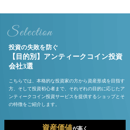
投資の失敗を防ぐ
【目的別】アンティークコイン投資
会社3選
こちらでは、本格的な投資家の方から資産形成を目指す
方、そして投資初心者まで、それぞれの目的に応じたア
ンティークコイン投資サービスを提供するショップとそ
の特徴をご紹介します。
資産価値
が高く