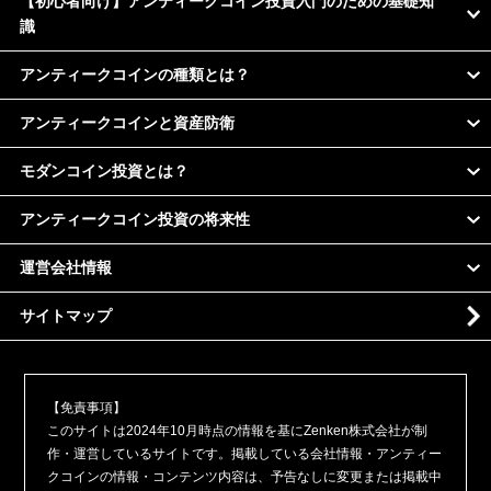
【初心者向け】アンティークコイン投資入門のための基礎知
識
アンティークコインの種類とは？
アンティークコインと資産防衛
モダンコイン投資とは？
アンティークコイン投資の将来性
運営会社情報
サイトマップ
【免責事項】
このサイトは2024年10月時点の情報を基にZenken株式会社が制
作・運営しているサイトです。掲載している会社情報・アンティー
クコインの情報・コンテンツ内容は、予告なしに変更または掲載中