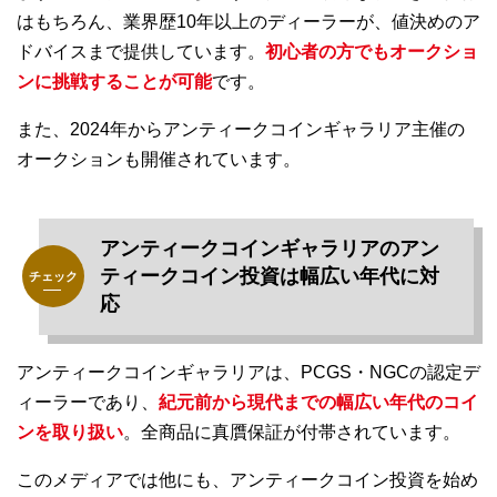
はもちろん、業界歴10年以上のディーラーが、値決めのア
ドバイスまで提供しています。
初心者の方でもオークショ
ンに挑戦することが可能
です。
また、2024年からアンティークコインギャラリア主催の
オークションも開催されています。
アンティークコインギャラリアのアン
ティークコイン投資は幅広い年代に対
応
アンティークコインギャラリアは、PCGS・NGCの認定デ
ィーラーであり、
紀元前から現代までの幅広い年代のコイ
ンを取り扱い
。全商品に真贋保証が付帯されています。
このメディアでは他にも、アンティークコイン投資を始め