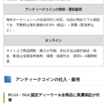
アンティークコインの売却・委託販売
海外オークションへの出品代行に対応。出品が初めてでも相談
でき、手数料は落札価格の5.5%（税込）＋実費（配送料な
ど）。
オンライン
サイト上で商品閲覧・購入が可能。支払方法は銀行振込・現
金、配送は全国送料無料、補償・追跡付き、原則1～4週間程
度。
アンティークコインの仕入・販売
PCGS・NGC認定ディーラー＆全商品に真贋保証が付
帯