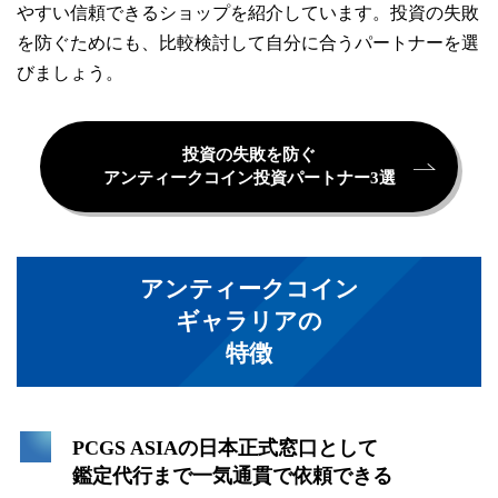
やすい信頼できるショップを紹介しています。投資の失敗
を防ぐためにも、比較検討して自分に合うパートナーを選
びましょう。
投資の失敗を防ぐ
アンティークコイン投資パートナー3選
アンティークコイン
ギャラリアの
特徴
PCGS ASIAの日本正式窓口として
鑑定代行まで一気通貫で依頼できる