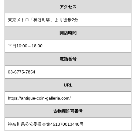
アクセス
東京メトロ「神谷町駅」より徒歩2分
開店時間
平日10:00～18:00
電話番号
03-6775-7854
URL
https://antique-coin-galleria.com/
古物商許可番号
神奈川県公安委員会第451370013448号