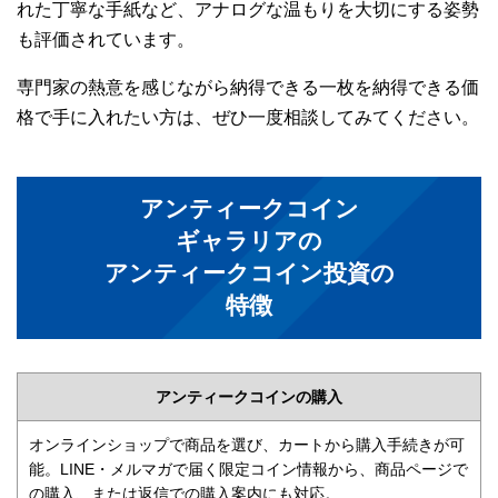
れた丁寧な手紙など、アナログな温もりを大切にする姿勢
も評価されています。
専門家の熱意を感じながら納得できる一枚を納得できる価
格で手に入れたい方は、ぜひ一度相談してみてください。
アンティークコイン
ギャラリアの
アンティークコイン投資の
特徴
アンティークコインの購入
オンラインショップで商品を選び、カートから購入手続きが可
能。LINE・メルマガで届く限定コイン情報から、商品ページで
の購入、または返信での購入案内にも対応。