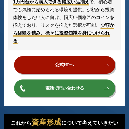
1万円台から購入できる幅広い品揃え
で、初心者
でも気軽に始められる環境を提供。少額から投資
体験をしたい人に向け、幅広い価格帯のコインを
揃えており、リスクを抑えた選択が可能。
少額か
ら経験を積み、徐々に投資知識を身につけられ
る
。
公式HPへ
電話で問い合わせる
資産形成
これから
について考えていきたい