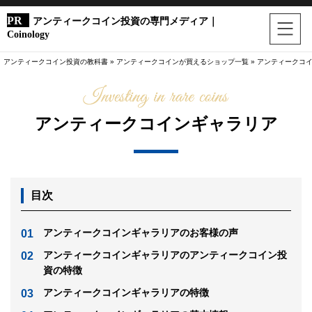
アンティークコイン投資の専門メディア｜
Coinology
アンティークコイン投資の教科書
»
アンティークコインが買えるショップ一覧
»
アンティークコ
アンティークコインギャラリア
目次
アンティークコインギャラリアのお客様の声
アンティークコインギャラリアのアンティークコイン投
資の特徴
アンティークコインギャラリアの特徴