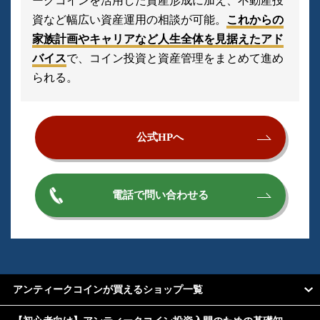
ークコインを活用した資産形成に加え、不動産投
資など幅広い資産運用の相談が可能。
これからの
家族計画やキャリアなど人生全体を見据えたアド
バイス
で、コイン投資と資産管理をまとめて進め
られる。
公式HPへ
電話で問い合わせる
アンティークコインが買えるショップ一覧