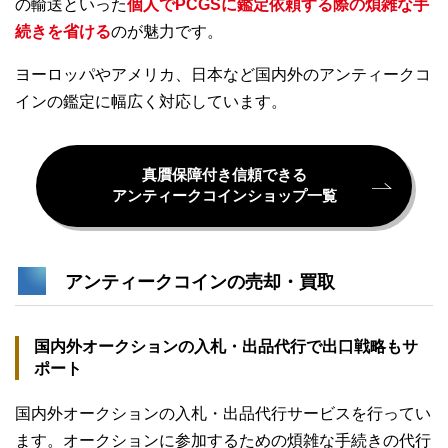
の輸送といった
個人でPCGSに鑑定依頼する際の煩雑な手
続きを省ける
のが魅力です。
ヨーロッパやアメリカ、日本など国内外のアンティークコ
インの鑑定に幅広く対応しています。
真贋保障付き信頼できる
アンティークコインショップ一覧
アンティークコインの売却・買取
国内外オークションの入札・出品代行で出口戦略もサ
ポート
国内外オークションの入札・出品代行サービスを行ってい
ます。オークションに参加するための煩雑な手続きの代行