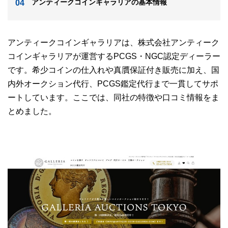
アンティークコインギャラリアの基本情報
アンティークコインギャラリアは、株式会社アンティーク
コインギャラリアが運営するPCGS・NGC認定ディーラー
です。希少コインの仕入れや真贋保証付き販売に加え、国
内外オークション代行、PCGS鑑定代行まで一貫してサポ
ートしています。ここでは、同社の特徴や口コミ情報をま
とめました。