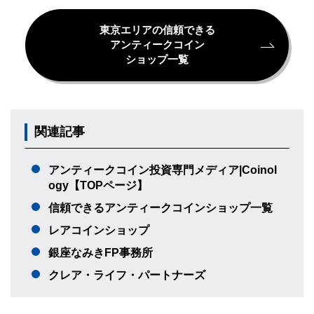
東京エリアの信頼できる
アンティークコイン
ショップ一覧
関連記事
アンティークコイン投資専門メディア|Coinol
ogy【TOPページ】
信頼できるアンティークコインショップ一覧
レアコインショップ
銀座なみきFP事務所
クレア・ライフ・パートナーズ