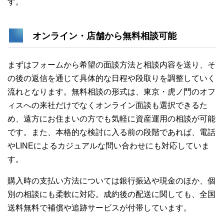
す。
オンライン・店舗から無料相談可能
まずはフォームから希望の面談方法と相談内容を送り、そ
の後の返信を通じて具体的な日程や段取りを調整していく
流れとなります。無料相談の形式は、東京・虎ノ門のオフ
ィスへの来社だけでなくオンライン面談も選択できるた
め、遠方にお住まいの方でも気軽に資産運用の相談が可能
です。また、本格的な検討に入る前の段階であれば、電話
やLINEによるカジュアルな問い合わせにも対応していま
す。
購入時の支払い方法については銀行振込や現金のほか、個
別の相談にも柔軟に対応。成約後の配送に関しても、全国
送料無料で補償や追跡サービスが付帯しています。