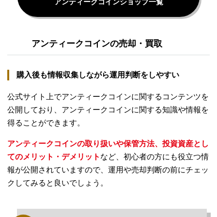
アンティークコインショップ一覧
アンティークコインの売却・買取
購入後も情報収集しながら運用判断をしやすい
公式サイト上でアンティークコインに関するコンテンツを
公開しており、アンティークコインに関する知識や情報を
得ることができます。
アンティークコインの取り扱いや保管方法、投資資産とし
てのメリット・デメリット
など、初心者の方にも役立つ情
報が公開されていますので、運用や売却判断の前にチェッ
クしてみると良いでしょう。