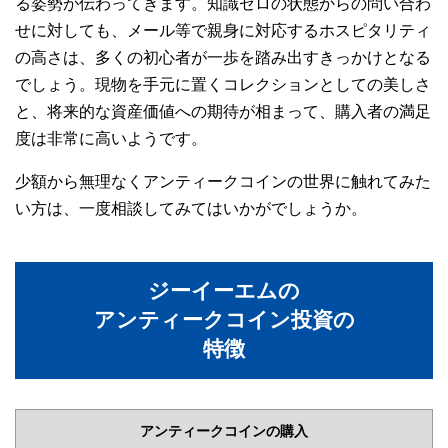
る姿勢が伝わってきます。知識ゼロの状態からの問い合わ
せに対しても、メール等で親身に対応するホスピタリティ
の高さは、多くの初心者が一歩を踏み出すきっかけとなる
でしょう。現物を手元に置くコレクションとしての美しさ
と、将来的な資産価値への期待が相まって、購入者の満足
度は非常に高いようです。
少額から無理なくアンティークコインの世界に触れてみた
い方は、一度相談してみてはいかがでしょうか。
ジーイーエムの
アンティークコイン投資の
特徴
アンティークコインの購入