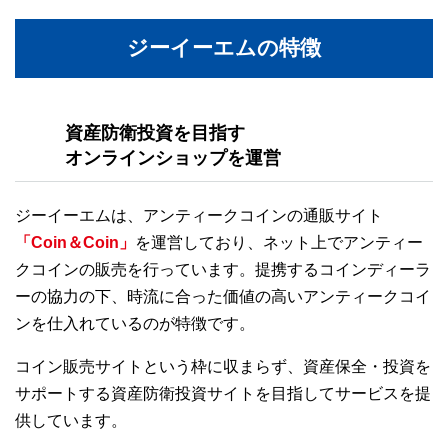
ジーイーエムの特徴
資産防衛投資を目指す
オンラインショップを運営
ジーイーエムは、アンティークコインの通販サイト
「Coin＆Coin」
を運営しており、ネット上でアンティー
クコインの販売を行っています。提携するコインディーラ
ーの協力の下、時流に合った価値の高いアンティークコイ
ンを仕入れているのが特徴です。
コイン販売サイトという枠に収まらず、資産保全・投資を
サポートする資産防衛投資サイトを目指してサービスを提
供しています。