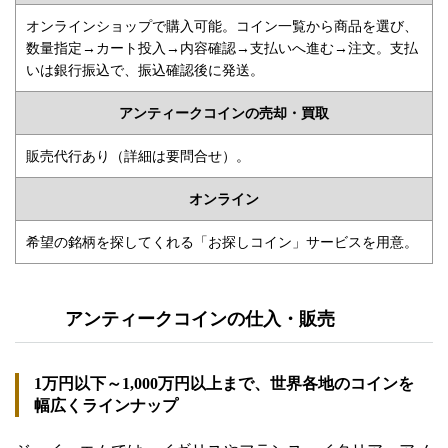
オンラインショップで購入可能。コイン一覧から商品を選び、
数量指定→カート投入→内容確認→支払いへ進む→注文。支払
いは銀行振込で、振込確認後に発送。
アンティークコインの売却・買取
販売代行あり（詳細は要問合せ）。
オンライン
希望の銘柄を探してくれる「お探しコイン」サービスを用意。
アンティークコインの仕入・販売
1万円以下～1,000万円以上まで、世界各地のコインを
幅広くラインナップ