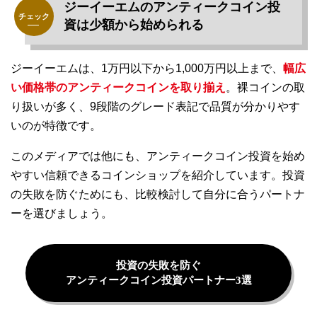
ジーイーエムのアンティークコイン投
資は少額から始められる
ジーイーエムは、1万円以下から1,000万円以上まで、
幅広
い価格帯のアンティークコインを取り揃え
。裸コインの取
り扱いが多く、9段階のグレード表記で品質が分かりやす
いのが特徴です。
このメディアでは他にも、アンティークコイン投資を始め
やすい信頼できるコインショップを紹介しています。投資
の失敗を防ぐためにも、比較検討して自分に合うパートナ
ーを選びましょう。
投資の失敗を防ぐ
アンティークコイン投資パートナー3選