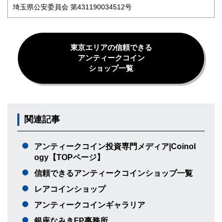
埼玉県公安委員会 第431190034512号
東京エリアの信頼できる
アンティークコイン
ショップ一覧
関連記事
アンティークコイン投資専門メディア|Coinol
ogy【TOPページ】
信頼できるアンティークコインショップ一覧
レアコインショップ
アンティークコインギャラリア
銀座なみきFP事務所