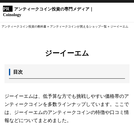
アンティークコイン投資の専門メディア｜
Coinology
アンティークコイン投資の教科書
»
アンティークコインが買えるショップ一覧
»
ジーイーエム
ジーイーエム
目次
ジーイーエムは、低予算な方でも挑戦しやすい価格帯のア
ンティークコインを多数ラインナップしています。ここで
は、ジーイーエムのアンティークコインの特徴や口コミ情
報などについてまとめました。