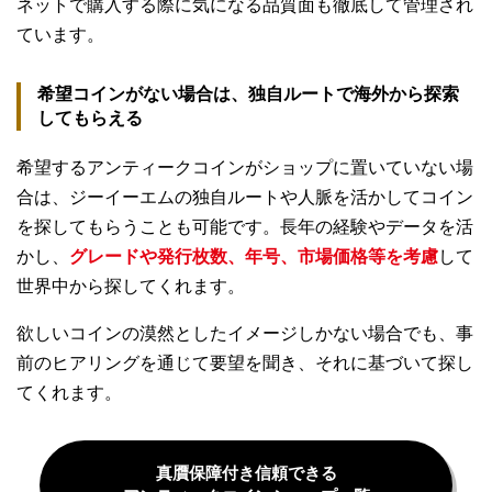
ネットで購入する際に気になる品質面も徹底して管理され
ています。
希望コインがない場合は、独自ルートで海外から探索
してもらえる
希望するアンティークコインがショップに置いていない場
合は、ジーイーエムの独自ルートや人脈を活かしてコイン
を探してもらうことも可能です。長年の経験やデータを活
かし、
グレードや発行枚数、年号、市場価格等を考慮
して
世界中から探してくれます。
欲しいコインの漠然としたイメージしかない場合でも、事
前のヒアリングを通じて要望を聞き、それに基づいて探し
てくれます。
真贋保障付き信頼できる