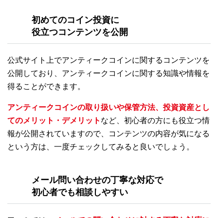
初めてのコイン投資に
役立つコンテンツを公開
公式サイト上でアンティークコインに関するコンテンツを
公開しており、アンティークコインに関する知識や情報を
得ることができます。
アンティークコインの取り扱いや保管方法、投資資産とし
てのメリット・デメリット
など、初心者の方にも役立つ情
報が公開されていますので、コンテンツの内容が気になる
という方は、一度チェックしてみると良いでしょう。
メール問い合わせの丁寧な対応で
初心者でも相談しやすい