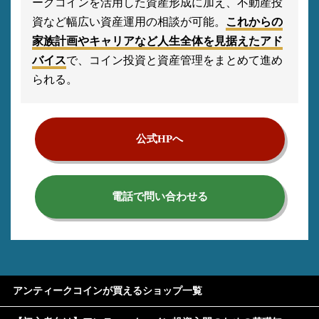
ークコインを活用した資産形成に加え、不動産投
資など幅広い資産運用の相談が可能。
これからの
家族計画やキャリアなど人生全体を見据えたアド
バイス
で、コイン投資と資産管理をまとめて進め
られる。
公式HPへ
電話で問い合わせる
アンティークコインが買えるショップ一覧