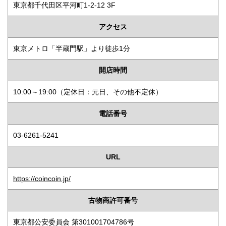
東京都千代田区平河町1-2-12 3F
アクセス
東京メトロ「半蔵門駅」より徒歩1分
開店時間
10:00～19:00（定休日：元日、その他不定休）
電話番号
03-6261-5241
URL
https://coincoin.jp/
古物商許可番号
東京都公安委員会 第301001704786号