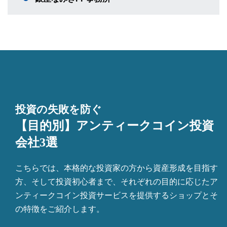
投資の失敗を防ぐ
【目的別】アンティークコイン投資
会社3選
こちらでは、本格的な投資家の方から資産形成を目指す
方、そして投資初心者まで、それぞれの目的に応じたア
ンティークコイン投資サービスを提供するショップとそ
の特徴をご紹介します。