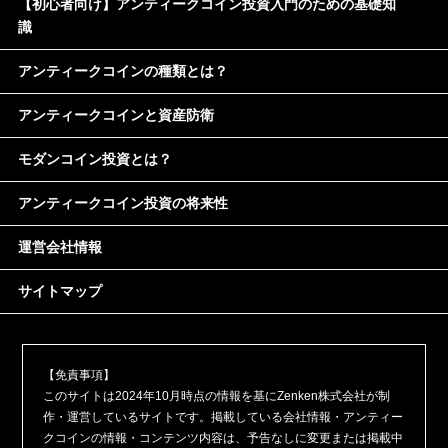
【初心者向け】アンティークコイン投資入門のための基礎知
識
アンティークコインの種類とは？
アンティークコインと資産防衛
モダンコイン投資とは？
アンティークコイン投資の将来性
運営会社情報
サイトマップ
【免責事項】
このサイトは2024年10月時点の情報を基にZenken株式会社が制
作・運営しているサイトです。掲載している会社情報・アンティー
クコインの情報・コンテンツ内容は、予告なしに変更または掲載中