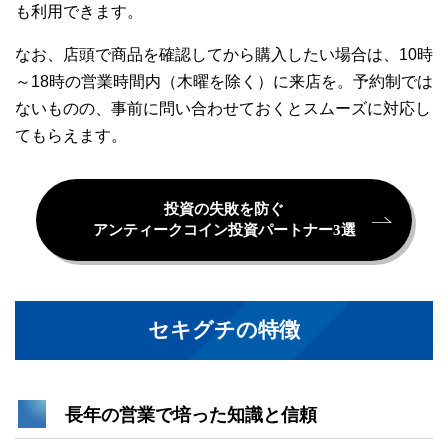
も利用できます。
なお、店頭で商品を確認してから購入したい場合は、10時
～18時の営業時間内（木曜を除く）に来店を。予約制では
ないものの、事前に問い合わせておくとスムーズに対応し
てもらえます。
投資の失敗を防ぐ
アンティークコイン投資パートナー3選
セキグチの特徴
長年の営業で培った知識と信頼