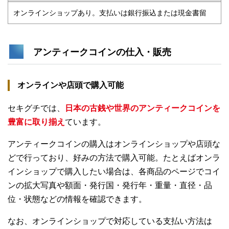
オンラインショップあり。支払いは銀行振込または現金書留
アンティークコインの仕入・販売
オンラインや店頭で購入可能
セキグチでは、
日本の古銭や世界のアンティークコインを
豊富に取り揃え
ています。
アンティークコインの購入はオンラインショップや店頭な
どで行っており、好みの方法で購入可能。たとえばオンラ
インショップで購入したい場合は、各商品のページでコイ
ンの拡大写真や額面・発行国・発行年・重量・直径・品
位・状態などの情報を確認できます。
なお、オンラインショップで対応している支払い方法は