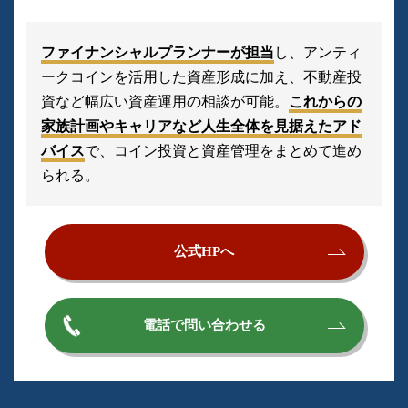
ファイナンシャルプランナーが担当
し、アンティ
ークコインを活用した資産形成に加え、不動産投
資など幅広い資産運用の相談が可能。
これからの
家族計画やキャリアなど人生全体を見据えたアド
バイス
で、コイン投資と資産管理をまとめて進め
られる。
公式HPへ
電話で問い合わせる