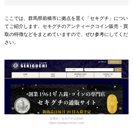
ここでは、群馬県前橋市に拠点を置く「セキグチ」につい
てご紹介します。セキグチのアンティークコイン販売・買
取の特徴などをまとめていますので、ぜひ参考にしてくだ
さい。
引用元：セキグチ公式HP
https://sekiguchicoin.com/