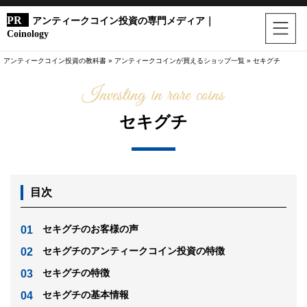
アンティークコイン投資の専門メディア｜
Coinology
アンティークコイン投資の教科書
»
アンティークコインが買えるショップ一覧
»
セキグチ
セキグチ
目次
セキグチのお客様の声
セキグチのアンティークコイン投資の特徴
セキグチの特徴
セキグチの基本情報