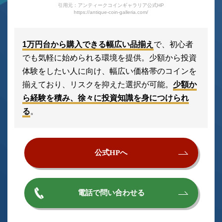
引用元：アンティークコインギャラリア公式HP
https://antique-coin-galleria.com/
1万円台から購入できる幅広い品揃え
で、初心者
でも気軽に始められる環境を提供。少額から投資
体験をしたい人に向け、幅広い価格帯のコインを
揃えており、リスクを抑えた選択が可能。
少額か
ら経験を積み、徐々に投資知識を身につけられ
る
。
公式HPへ
電話で問い合わせる