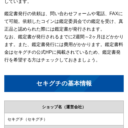
しています。
鑑定書発行の依頼は、問い合わせフォームや電話、FAXに
て可能。依頼したコインは鑑定委員会での鑑定を受け、真
正品と認められた際には鑑定書が発行されます。
なお、鑑定書が発行されるまでに2週間～2ヶ月ほどかかり
ます。また、鑑定書発行には費用がかかります。鑑定書料
金はセキグチの公式HPに掲載されているため、鑑定書発
行を希望する方はチェックしておきましょう。
セキグチの基本情報
ショップ名（運営会社）
セキグチ（セキグチ）