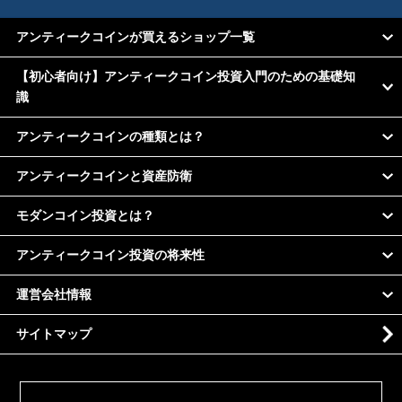
アンティークコインが買えるショップ一覧
【初心者向け】アンティークコイン投資入門のための基礎知
識
アンティークコインの種類とは？
アンティークコインと資産防衛
モダンコイン投資とは？
アンティークコイン投資の将来性
運営会社情報
サイトマップ