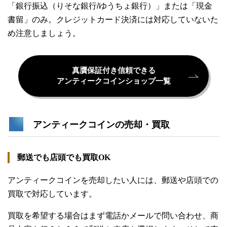
「銀行振込（りそな銀行/ゆうちょ銀行）」または「現金
書留」のみ。クレジットカード決済には対応していないた
め注意しましょう。
真贋保証付き信頼できる
アンティークコインショップ一覧
アンティークコインの売却・買取
郵送でも店頭でも買取OK
アンティークコインを売却したい人には、郵送や店頭での
買取で対応しています。
買取を希望する場合はまず電話かメールで問い合わせ、商