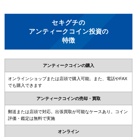
セキグチの
アンティークコイン投資の
特徴
アンティークコインの購入
オンラインショップまたは店頭で購入可能。また、電話やFAX
でも購入できます
アンティークコインの売却・買取
郵送または店頭で対応。出張買取が可能なケースあり。コイン
評価・鑑定は無料で実施
オンライン