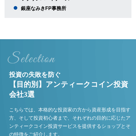
銀座なみきFP事務所
投資の失敗を防ぐ
【目的別】アンティークコイン投資
会社3選
こちらでは、本格的な投資家の方から資産形成を目指す
方、そして投資初心者まで、それぞれの目的に応じたア
ンティークコイン投資サービスを提供するショップとそ
の特徴をご紹介します。