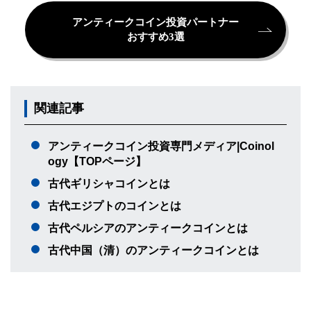
アンティークコイン投資パートナー
おすすめ3選
関連記事
アンティークコイン投資専門メディア|Coinol
ogy【TOPページ】
古代ギリシャコインとは
古代エジプトのコインとは
古代ペルシアのアンティークコインとは
古代中国（清）のアンティークコインとは