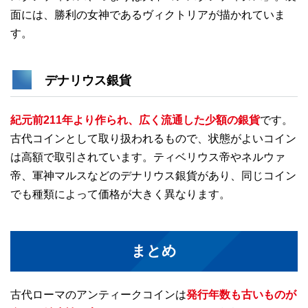
面には、勝利の女神であるヴィクトリアが描かれていま
す。
デナリウス銀貨
紀元前211年より作られ、広く流通した少額の銀貨
です。
古代コインとして取り扱われるもので、状態がよいコイン
は高額で取引されています。ティベリウス帝やネルウァ
帝、軍神マルスなどのデナリウス銀貨があり、同じコイン
でも種類によって価格が大きく異なります。
まとめ
古代ローマのアンティークコインは
発行年数も古いものが