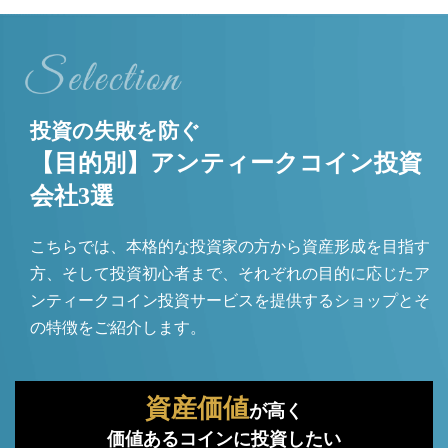
投資の失敗を防ぐ
【目的別】アンティークコイン投資
会社3選
こちらでは、本格的な投資家の方から資産形成を目指す
方、そして投資初心者まで、それぞれの目的に応じたア
ンティークコイン投資サービスを提供するショップとそ
の特徴をご紹介します。
資産価値
が高く
価値あるコインに投資したい