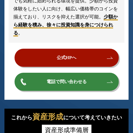
でも気軽に始められる環境を提供。少額から投資
体験をしたい人に向け、幅広い価格帯のコインを
揃えており、リスクを抑えた選択が可能。
少額か
ら経験を積み、徐々に投資知識を身につけられ
る
。
公式HPへ
電話で問い合わせる
資産形成
これから
について考えていきたい
資産形成準備層