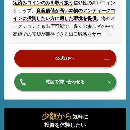
定済みコインのみを取り扱う
信頼性の高いコイン
ショップ。
資産価値が高い本物のアンティークコ
インに投資したい方に適した環境を提供
。海外オ
ークションにも出店可能で、多くの参加者の中で
高値での売却が期待できる出口戦略をサポート。
公式HPへ
電話で問い合わせる
少額から
気軽に
投資を体験したい