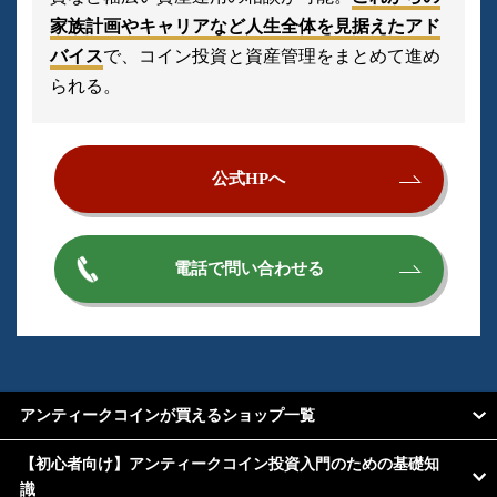
家族計画やキャリアなど人生全体を見据えたアド
バイス
で、コイン投資と資産管理をまとめて進め
られる。
公式HPへ
電話で問い合わせる
アンティークコインが買えるショップ一覧
【初心者向け】アンティークコイン投資入門のための基礎知
識