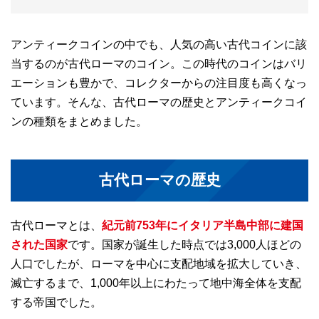
アンティークコインの中でも、人気の高い古代コインに該
当するのが古代ローマのコイン。この時代のコインはバリ
エーションも豊かで、コレクターからの注目度も高くなっ
ています。そんな、古代ローマの歴史とアンティークコイ
ンの種類をまとめました。
古代ローマの歴史
古代ローマとは、
紀元前753年にイタリア半島中部に建国
された国家
です。国家が誕生した時点では3,000人ほどの
人口でしたが、ローマを中心に支配地域を拡大していき、
滅亡するまで、1,000年以上にわたって地中海全体を支配
する帝国でした。