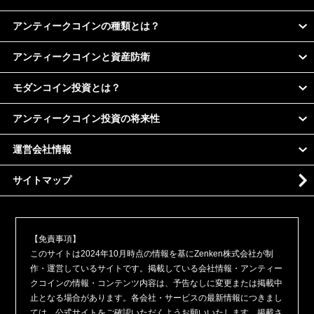
アンティークコインの種類とは？
アンティークコインと資産防衛
モダンコイン投資とは？
アンティークコイン投資の将来性
運営会社情報
サイトマップ
【免責事項】
このサイトは2024年10月時点の情報を基にZenken株式会社が制
作・運営しているサイトです。掲載している会社情報・アンティー
クコインの情報・コンテンツ内容は、予告なしに変更または掲載中
止となる場合があります。各会社・サービスの最新情報につきまし
ては、公式サイトをご確認いただくようお願いいたします。掲載さ