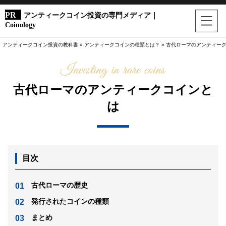
アンティークコイン投資の専門メディア｜
Coinology
アンティークコイン投資の教科書
»
アンティークコインの種類とは？
»
古代ローマのアンティー
古代ローマのアンティークコインと
は
目次
古代ローマの歴史
発行されたコインの種類
まとめ