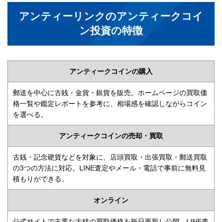
アンティーリンクのアンティークコイ
ン投資の特徴
アンティークコインの購入
郵送を中心に古銭・金貨・銀貨を販売。ホームページの買取価
格一覧や鑑定レポートを参考に、相場感を確認しながらコイン
を選べる。
アンティークコインの売却・買取
古銭・記念硬貨などを対象に、店頭買取・出張買取・郵送買取
の3つの方法に対応。LINE査定やメール・電話で事前に無料見
積もりができる。
オンライン
公式サイトで主要な古銭の買取価格を毎日更新し公開。LINE査