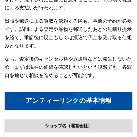
による支払いが行われます。
出張や郵送による買取を依頼する際も、事前の予約が必要
です。訪問による査定や品物を郵送したあとの見積り提示
を経て、承諾後に現金もしくは振込で代金を受け取る仕組
みとなります。
なお、査定後のキャンセル料や返送料などは発生しないた
め、まずは現在の価値を確認したいという段階でも、各窓
口を通じて相談を進めることが可能です。
アンティーリンクの基本情報
ショップ名（運営会社）