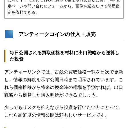
定ページや問い合わせフォームから、画像を送るだけで簡易査
定を依頼できる。
アンティークコインの仕入・販売
毎日公開される買取価格を材料に出口戦略から逆算し
た投資
アンティーリンクでは、古銭の買取価格一覧を日次で更新
し、情報の鮮度を示す公開日時まで明示されています。こ
れら価格推移から将来の換金時の相場を予測すれば、出口
戦略から逆算した購入判断ができるでしょう。
少しでもリスクを抑えながら投資を行いたい方にとって、
これら高鮮度の情報公開は頼もしいサービスです。