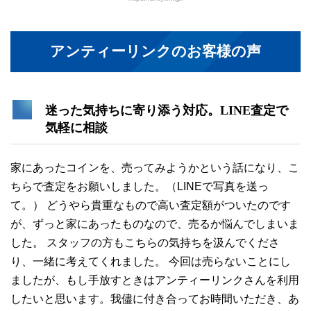
アンティーリンクのお客様の声
迷った気持ちに寄り添う対応。LINE査定で
気軽に相談
家にあったコインを、売ってみようかという話になり、こ
ちらで査定をお願いしました。（LINEで写真を送っ
て。） どうやら貴重なもので高い査定額がついたのです
が、ずっと家にあったものなので、売るか悩んでしまいま
した。 スタッフの方もこちらの気持ちを汲んでくださ
り、一緒に考えてくれました。 今回は売らないことにし
ましたが、もし手放すときはアンティーリンクさんを利用
したいと思います。我儘に付き合ってお時間いただき、あ