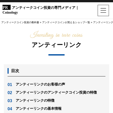
アンティークコイン投資の専門メディア｜
Coinology
アンティークコイン投資の教科書
»
アンティークコインが買えるショップ一覧
»
アンティーリン
アンティーリンク
目次
アンティーリンクのお客様の声
アンティーリンクのアンティークコイン投資の特徴
アンティーリンクの特徴
アンティーリンクの基本情報