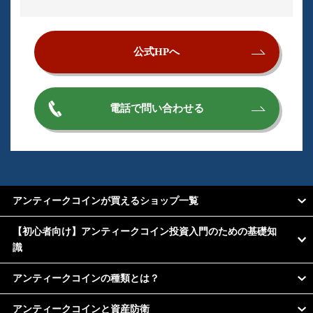
公式HPへ
電話で問い合わせる
アンティークコインが買えるショップ一覧
【初心者向け】アンティークコイン投資入門のための基礎知
識
アンティークコインの種類とは？
アンティークコインと資産防衛