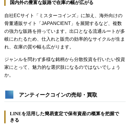
国内外の豊富な販路で在庫の幅が広がる
自社ECサイト「ミスターコインズ」に加え、海外向けの
骨董通販サイト「JAPANCIENT」を展開するなど、複数
の強力な販路を持っています。出口となる流通ルートが多
岐にわたるため、仕入れと販売の効率的なサイクルが生ま
れ、在庫の質や幅も広がります。
ジャンルを問わず多様な銘柄から分散投資を行いたい投資
家にとって、魅力的な選択肢になるのではないでしょう
か。
アンティークコインの売却・買取
LINEを活用した簡易査定で保有資産の概算を把握で
きる