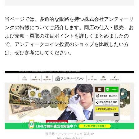
当ページでは、多角的な販路を持つ株式会社アンティーリ
ンクの特徴についてご紹介します。同店の仕入・販売、お
よび売却・買取の注目ポイントを詳しくまとめましたの
で、アンティークコイン投資のショップを比較したい方
は、ぜひ参考にしてください。
引用元：アンティーリンク 公式HP
https://antylink.jp/