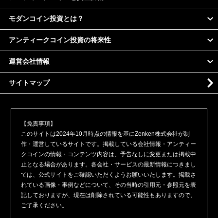
モダンコイン投資とは？
アンティークコイン投資の将来性
運営会社情報
サイトマップ
【免責事項】
このサイトは2024年10月時点の情報を基にZenken株式会社が制
作・運営しているサイトです。掲載している会社情報・アンティー
クコインの情報・コンテンツ内容は、予告なしに変更または掲載中
止となる場合があります。各会社・サービスの最新情報につきまし
ては、公式サイトをご確認いただくようお願いいたします。掲載さ
れている画像・事例などについて、その当時の引用元・参照元を表
記しておりますが、現在は削除されている可能性もありますので、
ご了承ください。