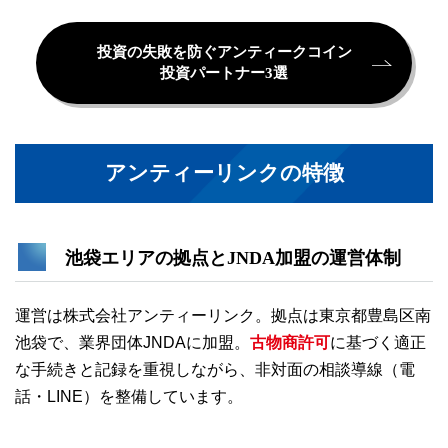
投資の失敗を防ぐアンティークコイン
投資パートナー3選
アンティーリンクの特徴
池袋エリアの拠点と
JNDA加盟
の運営体制
運営は株式会社アンティーリンク。拠点は東京都豊島区南
池袋で、業界団体JNDAに加盟。
古物商許可
に基づく適正
な手続きと記録を重視しながら、非対面の相談導線（電
話・LINE）を整備しています。