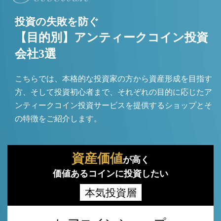
投資の失敗を防ぐ
【目的別】アンティークコイン投資
会社3選
こちらでは、本格的な投資家の方から資産形成を目指す
方、そして投資初心者まで、それぞれの目的に応じたア
ンティークコイン投資サービスを提供するショップとそ
の特徴をご紹介します。
資産価値
が高く
価値あるコインに投資したい
本気投資層