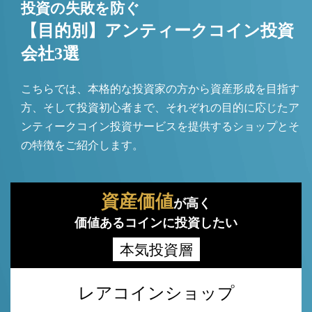
投資の失敗を防ぐ
【目的別】アンティークコイン投資
会社3選
こちらでは、本格的な投資家の方から資産形成を目指す
方、そして投資初心者まで、それぞれの目的に応じたア
ンティークコイン投資サービスを提供するショップとそ
の特徴をご紹介します。
資産価値
が高く
価値あるコインに投資したい
本気投資層
レアコインショップ