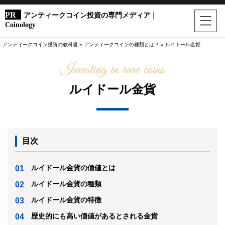
アンティークコイン投資の専門メディア｜
Coinology
アンティークコイン投資の教科書
»
アンティークコインの種類とは？
»
ルイドール金貨
ルイドール金貨
目次
ルイドール金貨の価値とは
ルイドール金貨の種類
ルイドール金貨の特徴
歴史的にも高い価値があるとされる金貨