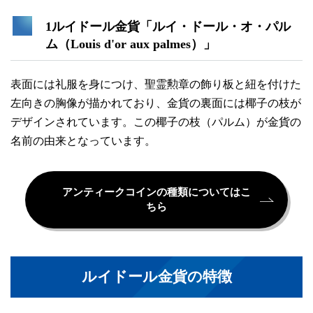
1ルイドール金貨「ルイ・ドール・オ・パル
ム（Louis d'or aux palmes）」
表面には礼服を身につけ、聖霊勲章の飾り板と紐を付けた
左向きの胸像が描かれており、金貨の裏面には椰子の枝が
デザインされています。この椰子の枝（パルム）が金貨の
名前の由来となっています。
アンティークコインの種類についてはこ
ちら
ルイドール金貨の特徴