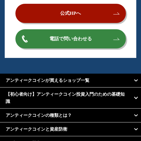
公式HPへ
電話で問い合わせる
アンティークコインが買えるショップ一覧
【初心者向け】アンティークコイン投資入門のための基礎知
識
アンティークコインの種類とは？
アンティークコインと資産防衛