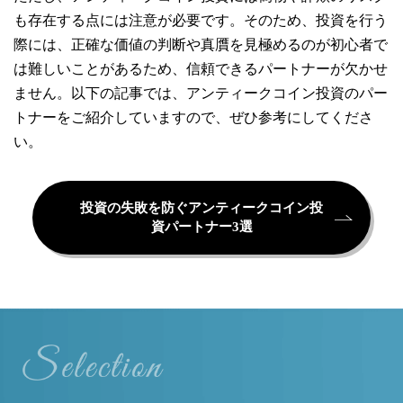
も存在する点には注意が必要です。そのため、投資を行う
際には、正確な価値の判断や真贋を見極めるのが初心者で
は難しいことがあるため、信頼できるパートナーが欠かせ
ません。以下の記事では、アンティークコイン投資のパー
トナーをご紹介していますので、ぜひ参考にしてくださ
い。
投資の失敗を防ぐアンティークコイン投
資パートナー3選