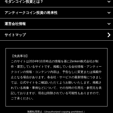
モダンコイン投資とは？
アンティークコイン投資の将来性
運営会社情報
サイトマップ
【免責事項】
このサイトは2024年10月時点の情報を基にZenken株式会社が制
作・運営しているサイトです。掲載している会社情報・アンティー
クコインの情報・コンテンツ内容は、予告なしに変更または掲載中
止となる場合があります。各会社・サービスの最新情報につきまし
ては、公式サイトをご確認いただくようお願いいたします。掲載さ
れている画像・事例などについて、その当時の引用元・参照元を表
記しておりますが、現在は削除されている可能性もありますので、
ご了承ください。
無断転用禁止（Unauthorized copying prohibited.）