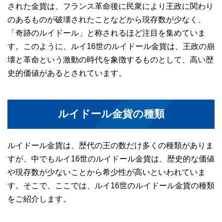
された金貨は、フランス革命後に民衆により王政に関わり
のあるものが破壊されたことなどから現存数が少なく、
「奇跡のルイドール」と称されるほど注目を集めていま
す。このように、ルイ16世のルイドール金貨は、王政の崩
壊と革命という激動の時代を象徴するものとして、高い歴
史的価値があるとされています。
ルイドール金貨の種類
ルイドール金貨は、歴代の王の数だけ多くの種類がありま
すが、中でもルイ16世のルイドール金貨は、歴史的な価値
や現存数が少ないことから希少性が高いといわれていま
す。そこで、ここでは、ルイ16世のルイドール金貨の種類
をご紹介します。