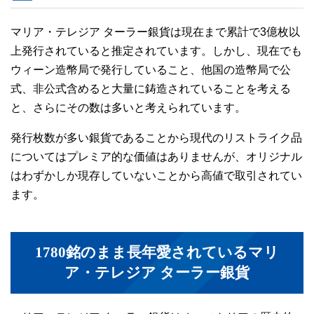
マリア・テレジア ターラー銀貨は現在まで累計で3億枚以
上発行されていると推定されています。しかし、現在でも
ウィーン造幣局で発行していること、他国の造幣局で公
式、非公式含めると大量に鋳造されていることを考える
と、さらにその数は多いと考えられています。
発行枚数が多い銀貨であることから現代のリストライク品
についてはプレミア的な価値はありませんが、オリジナル
はわずかしか現存していないことから高値で取引されてい
ます。
1780銘のまま長年愛されているマリ
ア・テレジア ターラー銀貨