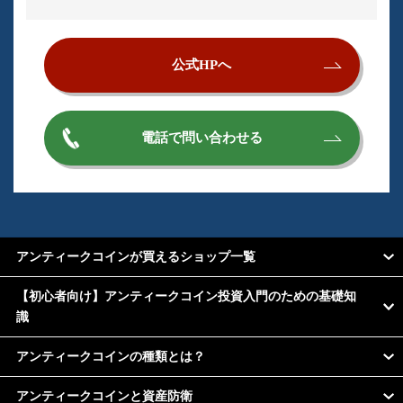
公式HPへ
電話で問い合わせる
アンティークコインが買えるショップ一覧
【初心者向け】アンティークコイン投資入門のための基礎知
識
アンティークコインの種類とは？
アンティークコインと資産防衛