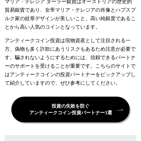
マリア・テレジア ターラー銀貨はオーストリアの歴史的
貿易銀貨であり、女帝マリア・テレジアの肖像とハプスブ
ルク家の紋章デザインが美しいこと、高い純銀度であるこ
とから高い人気のコインとなっています。
アンティークコイン投資は現物資産として注目される一
方、偽物も多く詐欺にあうリスクもあるため注意が必要で
す。騙されないようにするためには、信頼できるパートナ
ーのサポートを受けることが重要です。こちらのサイトで
はアンティークコインの投資パートナーをピックアップし
て紹介していますので、ぜひ参考にしてください。
投資の失敗を防ぐ
アンティークコイン投資パートナー3選