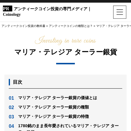
アンティークコイン投資の専門メディア｜
Coinology
アンティークコイン投資の教科書
»
アンティークコインの種類とは？
»
マリア・テレジア ターラ
マリア・テレジア ターラー銀貨
目次
マリア・テレジア ターラー銀貨の価値とは
マリア・テレジア ターラー銀貨の種類
マリア・テレジア ターラー銀貨の特徴
1780銘のまま長年愛されているマリア・テレジア ター