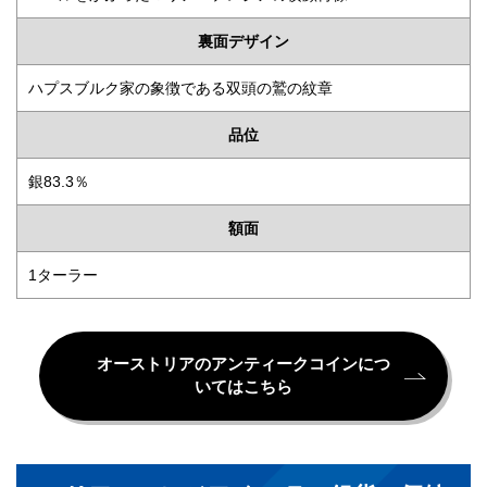
裏面デザイン
ハプスブルク家の象徴である双頭の鷲の紋章
品位
銀83.3％
額面
1ターラー
オーストリアのアンティークコインにつ
いてはこちら