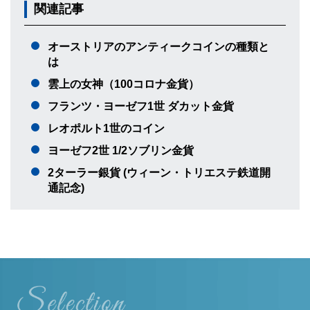
関連記事
オーストリアのアンティークコインの種類と
は
雲上の女神（100コロナ金貨）
フランツ・ヨーゼフ1世 ダカット金貨
レオポルト1世のコイン
ヨーゼフ2世 1/2ソブリン金貨
2ターラー銀貨 (ウィーン・トリエステ鉄道開
通記念)