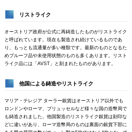
リストライク
オーストリア政府が公式に再鋳造したものがリストライク
と呼ばれています。現在も製造され続けているものであ
り、もっとも流通量が多い種類です。最新のものとなるた
めプルーフ品や未使用状態のものも多くあります。リスト
ライク品には「AVST」と刻まれたものがあります。
他国による鋳造やリストライク
マリア・テレジア ターラー銀貨はオーストリア以外でも
ロンドンやローマ、ブリュッセルなど様々な国の造幣局で
も鋳造されました。他国製造のリストライク銀貨は刻印な
どに違いがあり、ローマ造幣局のものは裏面の銀貨下部に