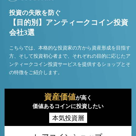
投資の失敗を防ぐ
【目的別】アンティークコイン投資
会社3選
こちらでは、本格的な投資家の方から資産形成を目指す
方、そして投資初心者まで、それぞれの目的に応じたア
ンティークコイン投資サービスを提供するショップとそ
の特徴をご紹介します。
資産価値
が高く
価値あるコインに投資したい
本気投資層