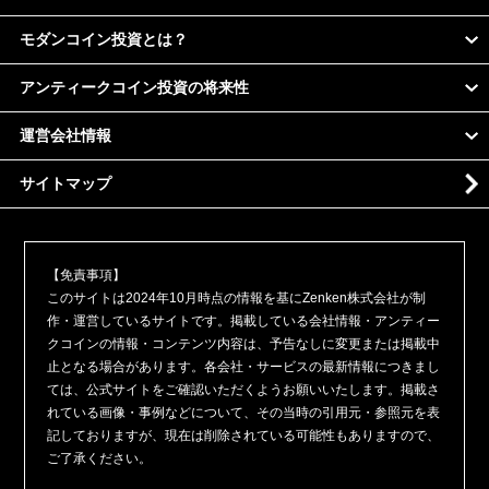
モダンコイン投資とは？
アンティークコイン投資の将来性
運営会社情報
サイトマップ
【免責事項】
このサイトは2024年10月時点の情報を基にZenken株式会社が制
作・運営しているサイトです。掲載している会社情報・アンティー
クコインの情報・コンテンツ内容は、予告なしに変更または掲載中
止となる場合があります。各会社・サービスの最新情報につきまし
ては、公式サイトをご確認いただくようお願いいたします。掲載さ
れている画像・事例などについて、その当時の引用元・参照元を表
記しておりますが、現在は削除されている可能性もありますので、
ご了承ください。