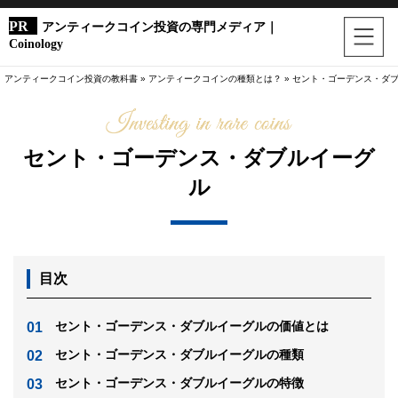
アンティークコイン投資の専門メディア｜
Coinology
アンティークコイン投資の教科書
»
アンティークコインの種類とは？
»
セント・ゴーデンス・ダ
セント・ゴーデンス・ダブルイーグ
ル
目次
セント・ゴーデンス・ダブルイーグルの価値とは
セント・ゴーデンス・ダブルイーグルの種類
セント・ゴーデンス・ダブルイーグルの特徴