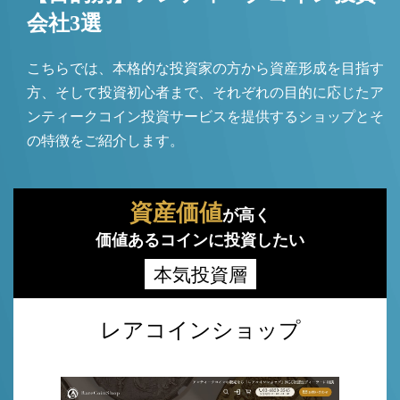
会社3選
こちらでは、本格的な投資家の方から資産形成を目指す
方、そして投資初心者まで、それぞれの目的に応じたア
ンティークコイン投資サービスを提供するショップとそ
の特徴をご紹介します。
資産価値
が高く
価値あるコインに投資したい
本気投資層
レアコインショップ