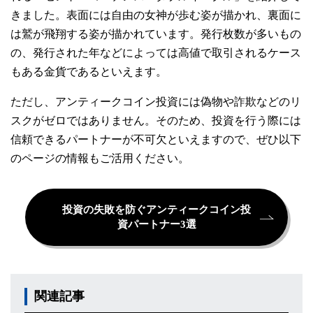
きました。表面には自由の女神が歩む姿が描かれ、裏面に
は鷲が飛翔する姿が描かれています。発行枚数が多いもの
の、発行された年などによっては高値で取引されるケース
もある金貨であるといえます。
ただし、アンティークコイン投資には偽物や詐欺などのリ
スクがゼロではありません。そのため、投資を行う際には
信頼できるパートナーが不可欠といえますので、ぜひ以下
のページの情報もご活用ください。
投資の失敗を防ぐアンティークコイン投
資パートナー3選
関連記事