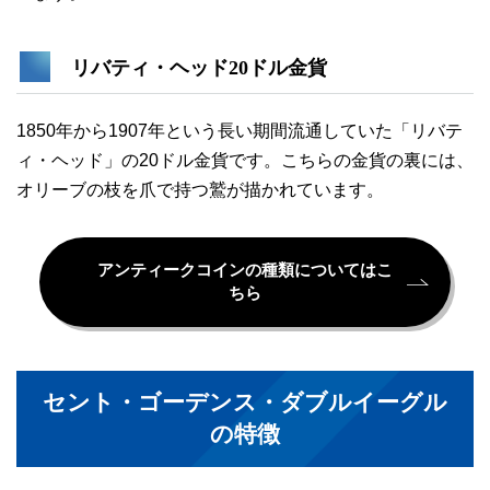
リバティ・ヘッド20ドル金貨
1850年から1907年という長い期間流通していた「リバテ
ィ・ヘッド」の20ドル金貨です。こちらの金貨の裏には、
オリーブの枝を爪で持つ鷲が描かれています。
アンティークコインの種類についてはこ
ちら
セント・ゴーデンス・ダブルイーグル
の特徴