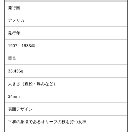
発行国
アメリカ
発行年
1907～1933年
重量
33.436g
大きさ（直径・厚みなど）
34mm
表面デザイン
平和の象徴であるオリーブの枝を持つ女神