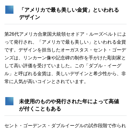
「アメリカで最も美しい金貨」といわれる
デザイン
第26代アメリカ合衆国大統領セオドア・ルーズベルトによ
って発行され、「アメリカで最も美しい」といわれる金貨
です。デザインを担当したオーガスタス・セント・ゴーデ
ンズは、リンカーン像や記念碑の制作を手がけた彫刻家と
して高い評価を受けていました。この「ダブル・イーグ
ル」と呼ばれる金貨は、美しいデザインと希少性から、非
常に人気が高いコインとされています。
未使用のものや発行された年によって高値
が付くこともある
セント・ゴーデンス・ダブルイーグルの試作段階で作られ