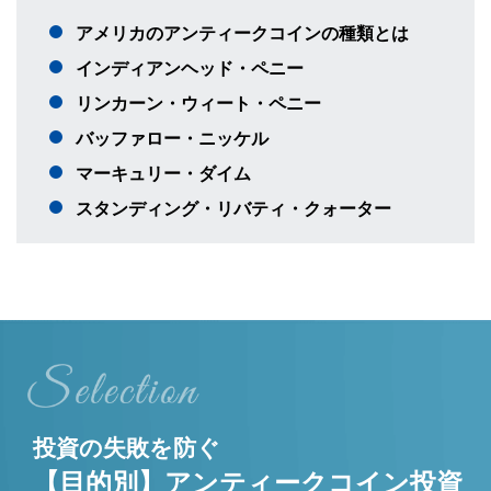
アメリカのアンティークコインの種類とは
インディアンヘッド・ペニー
リンカーン・ウィート・ペニー
バッファロー・ニッケル
マーキュリー・ダイム
スタンディング・リバティ・クォーター
投資の失敗を防ぐ
【目的別】アンティークコイン投資