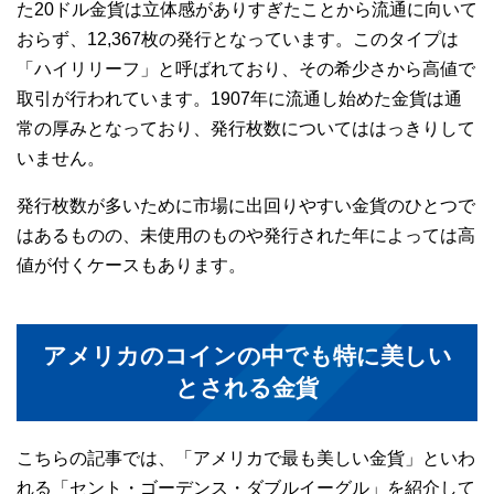
た20ドル金貨は立体感がありすぎたことから流通に向いて
おらず、12,367枚の発行となっています。このタイプは
「ハイリリーフ」と呼ばれており、その希少さから高値で
取引が行われています。1907年に流通し始めた金貨は通
常の厚みとなっており、発行枚数についてははっきりして
いません。
発行枚数が多いために市場に出回りやすい金貨のひとつで
はあるものの、未使用のものや発行された年によっては高
値が付くケースもあります。
アメリカのコインの中でも特に美しい
とされる金貨
こちらの記事では、「アメリカで最も美しい金貨」といわ
れる「セント・ゴーデンス・ダブルイーグル」を紹介して