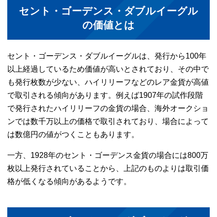
セント・ゴーデンス・ダブルイーグル
の価値とは
セント・ゴーデンス・ダブルイーグルは、発行から100年
以上経過しているため価値が高いとされており、その中で
も発行枚数が少ない、ハイリリーフなどのレア金貨が高値
で取引される傾向があります。例えば1907年の試作段階
で発行されたハイリリーフの金貨の場合、海外オークショ
ンでは数千万以上の価格で取引されており、場合によって
は数億円の値がつくこともあります。
一方、1928年のセント・ゴーデンス金貨の場合には800万
枚以上発行されていることから、上記のものよりは取引価
格が低くなる傾向があるようです。