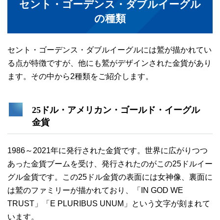
セント・ゴーデンス・ダブルイーグル
の種類
セント・ゴーデンス・ダブルイーグルには鷲が描かれてい
る点が特徴ですが、他にも鷲がデザインされた金貨があり
ます。その中から2種類をご紹介します。
25ドル・アメリカン・ゴールド・イーグル
金貨
1986～2021年に発行された金貨です。世界に広がりつつ
あった金貨ブームを受け、発行されたのがこの25ドルイー
グル金貨です。この25ドル金貨の表面には女神像、裏面に
は鷲のファミリーが描かれており、「IN GOD WE
TRUST」「E PLURIBUS UNUM」という文字が刻まれて
います。