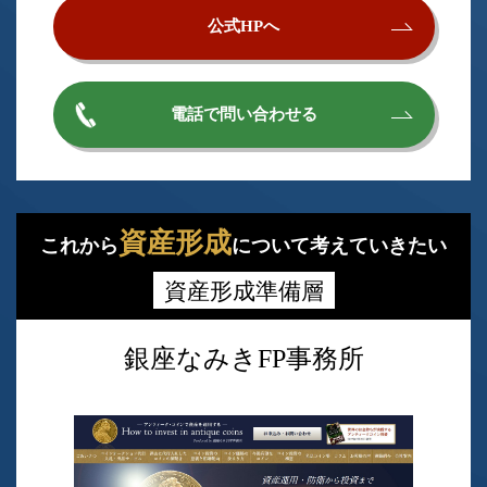
公式HPへ
電話で問い合わせる
資産形成
これから
について考えていきたい
資産形成準備層
銀座なみきFP事務所