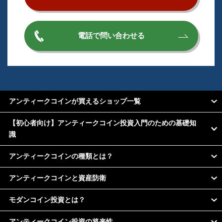
電話で問い合わせる
アンティークコインが買えるショップ一覧
【初心者向け】アンティークコイン投資入門のための基礎知
識
アンティークコインの種類とは？
アンティークコインと資産防衛
モダンコイン投資とは？
アンティークコイン投資の将来性