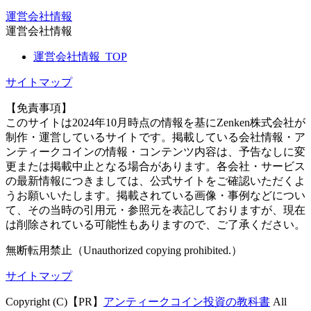
運営会社情報
運営会社情報
運営会社情報_TOP
サイトマップ
【免責事項】
このサイトは2024年10月時点の情報を基にZenken株式会社が
制作・運営しているサイトです。掲載している会社情報・ア
ンティークコインの情報・コンテンツ内容は、予告なしに変
更または掲載中止となる場合があります。各会社・サービス
の最新情報につきましては、公式サイトをご確認いただくよ
うお願いいたします。掲載されている画像・事例などについ
て、その当時の引用元・参照元を表記しておりますが、現在
は削除されている可能性もありますので、ご了承ください。
無断転用禁止（Unauthorized copying prohibited.）
サイトマップ
Copyright (C)【PR】
アンティークコイン投資の教科書
All