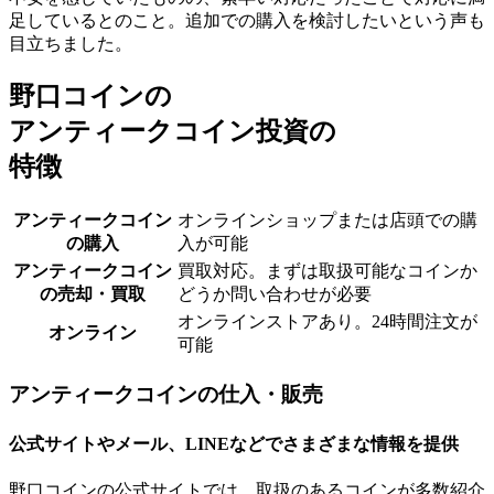
足している
とのこと。追加での購入を検討したいという声も
目立ちました。
野口コインの
アンティークコイン投資の
特徴
アンティークコイン
オンラインショップまたは店頭での購
の購入
入が可能
アンティークコイン
買取対応。まずは取扱可能なコインか
の売却・買取
どうか問い合わせが必要
オンラインストアあり。24時間注文が
オンライン
可能
アンティークコインの仕入・販売
公式サイトやメール、LINEなどでさまざまな情報を提供
野口コインの公式サイトでは、取扱のあるコインが多数紹介