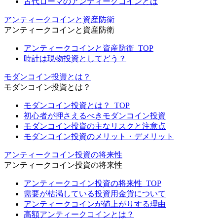
古代ローマのアンティークコインとは
アンティークコインと資産防衛
アンティークコインと資産防衛
アンティークコインと資産防衛_TOP
時計は現物投資としてどう？
モダンコイン投資とは？
モダンコイン投資とは？
モダンコイン投資とは？_TOP
初心者が押さえるべきモダンコイン投資
モダンコイン投資の主なリスクと注意点
モダンコイン投資のメリット・デメリット
アンティークコイン投資の将来性
アンティークコイン投資の将来性
アンティークコイン投資の将来性_TOP
需要が枯渇している投資用金貨について
アンティークコインが値上がりする理由
高額アンティークコインとは？