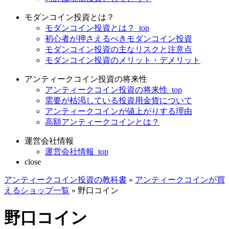
モダンコイン投資とは？
モダンコイン投資とは？_top
初心者が押さえるべきモダンコイン投資
モダンコイン投資の主なリスクと注意点
モダンコイン投資のメリット・デメリット
アンティークコイン投資の将来性
アンティークコイン投資の将来性_top
需要が枯渇している投資用金貨について
アンティークコインが値上がりする理由
高額アンティークコインとは？
運営会社情報
運営会社情報_top
close
アンティークコイン投資の教科書
»
アンティークコインが買
えるショップ一覧
»
野口コイン
野口コイン