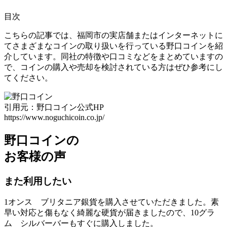
目次
こちらの記事では、福岡市の実店舗またはインターネットに
てさまざまなコインの取り扱いを行っている野口コインを紹
介しています。同社の特徴や口コミなどをまとめていますの
で、コインの購入や売却を検討されている方はぜひ参考にし
てください。
引用元：野口コイン公式HP
https://www.noguchicoin.co.jp/
野口コインの
お客様の声
また利用したい
1オンス ブリタニア銀貨を購入させていただきました。素
早い対応と傷もなく綺麗な硬貨が届きましたので、10グラ
ム シルバーバーもすぐに購入しました。